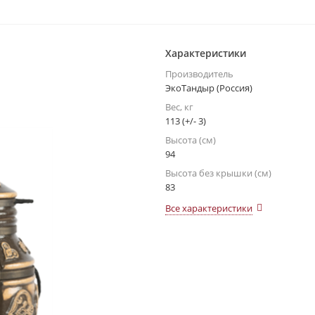
Характеристики
Производитель
ЭкоТандыр (Россия)
Вес, кг
113 (+/- 3)
Высота (см)
94
Высота без крышки (см)
83
Все характеристики