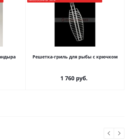
тандыра
Решетка-гриль для рыбы с крючком
1 760
руб.