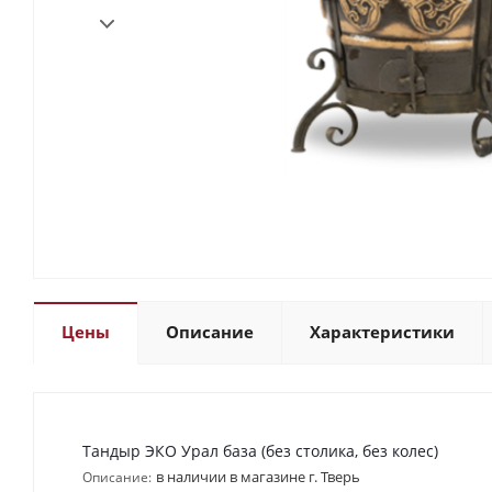
Цены
Описание
Характеристики
Тандыр ЭКО Урал база (без столика, без колес)
в наличии в магазине г. Тверь
Описание: