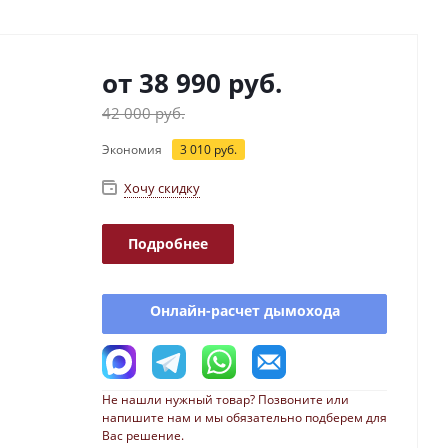
от
38 990 руб.
42 000 руб.
Экономия
3 010 руб.
Хочу скидку
Подробнее
Онлайн-расчет дымохода
Не нашли нужный товар? Позвоните или
напишите нам и мы обязательно подберем для
Вас решение.