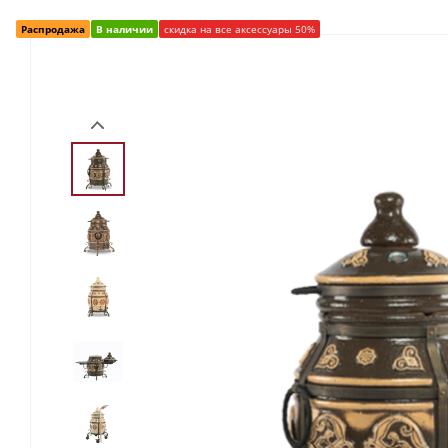
Распродажа
В наличии
скидка на все аксессуары 50%