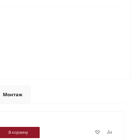
Монтаж
В корзину