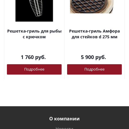
Решетка-гриль для рыбы
Решетка-гриль Амфора
с крючком
для стейков d 275 мм
1 760
руб.
5 900
руб.
Подробнее
Подробнее
О компании
Новости