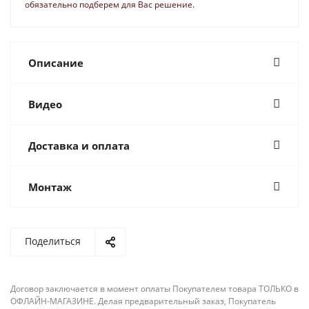
обязательно подберем для Вас решение.
Описание
Видео
Доставка и оплата
Монтаж
Поделиться
Договор заключается в момент оплаты Покупателем товара ТОЛЬКО в
ОФЛАЙН-МАГАЗИНЕ. Делая предварительный заказ, Покупатель