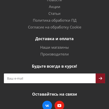
Акции
Статьи
Политика обработки ПД
Согласие на обработку Cookie
Доставка и оплата
Наши магазины
Производители
Будьте всегда в курсе!
Оставайтесь на связи