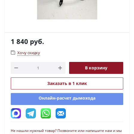
1 840
руб.
Хочу скидку
В корзину
Заказать в 1 клик
Онлайн-расчет дымохода
Не нашли нужный товар? Позвоните или напишите нам и мы