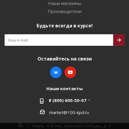
Наши магазины
Производители
Будьте всегда в курсе!
Оставайтесь на связи
Наши контакты
8 (800) 600-50-07
market@100-kpd.ru
г. Тверь, 4-й пер. Красной Слободы, д. 9