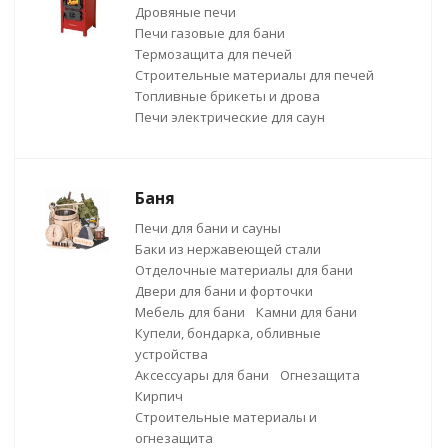
Дровяные печи
Печи газовые для бани
Термозащита для печей
Строительные материалы для печей
Топливные брикеты и дрова
Печи электрические для саун
Баня
Печи для бани и сауны
Баки из нержавеющей стали
Отделочные материалы для бани
Двери для бани и форточки
Мебель для бани
Камни для бани
Купели, бондарка, обливные
устройства
Аксессуары для бани
Огнезащита
Кирпич
Строительные материалы и
огнезащита