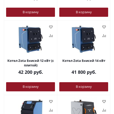
В корзину
В корзину
Котел Zota Енисей 12 кВт (с
Котел Zota Енисей 14 кВт
плитой)
42 200
руб.
41 800
руб.
В корзину
В корзину