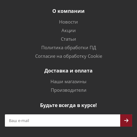
О компании
Новости
Акции
Статьи
Политика обработки ПД
Согласие на обработку Cookie
Доставка и оплата
Наши магазины
Производители
Будьте всегда в курсе!