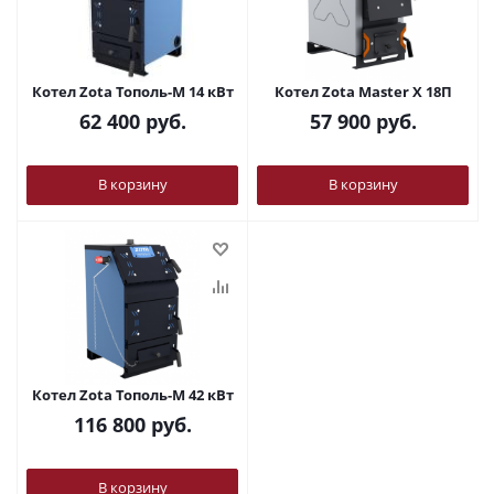
Котел Zota Тополь-М 14 кВт
Котел Zota Master X 18П
62 400
руб.
57 900
руб.
В корзину
В корзину
Котел Zota Тополь-М 42 кВт
116 800
руб.
В корзину