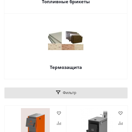
Топливные брикеты
Термозащита
Фильтр