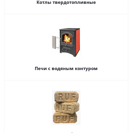
Котлы твердотопливные
Печи с водяным контуром