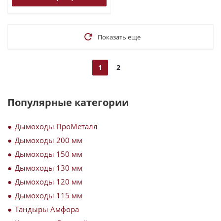
Показать еще
1
2
Популярные категории
Дымоходы ПроМеталл
Дымоходы 200 мм
Дымоходы 150 мм
Дымоходы 130 мм
Дымоходы 120 мм
Дымоходы 115 мм
Тандыры Амфора