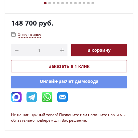
148 700
руб.
Хочу скидку
В корзину
Заказать в 1 клик
Онлайн-расчет дымохода
Не нашли нужный товар? Позвоните или напишите нам и мы
обязательно подберем для Вас решение.