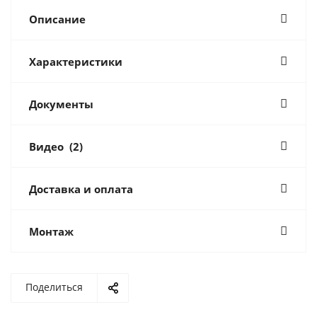
Описание
Характеристики
Документы
Видео
(2)
Доставка и оплата
Монтаж
Поделиться