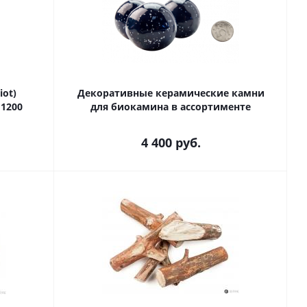
iot)
Декоративные керамические камни
 1200
для биокамина в ассортименте
4 400
руб.