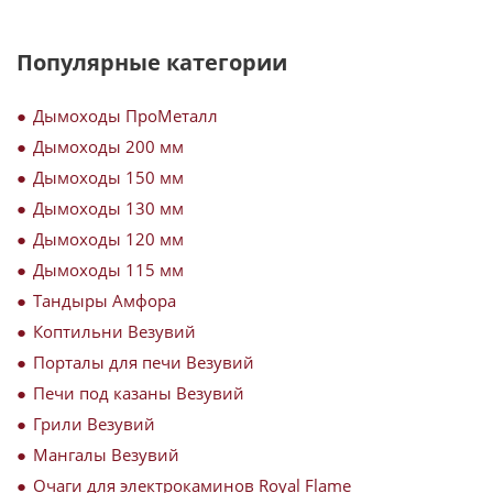
Популярные категории
Дымоходы ПроМеталл
Дымоходы 200 мм
Дымоходы 150 мм
Дымоходы 130 мм
Дымоходы 120 мм
Дымоходы 115 мм
Тандыры Амфора
Коптильни Везувий
Порталы для печи Везувий
Печи под казаны Везувий
Грили Везувий
Мангалы Везувий
Очаги для электрокаминов Royal Flame