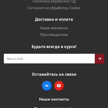
Политика обработки ПД
Согласие на обработку Cookie
Доставка и оплата
Наши магазины
Производители
Будьте всегда в курсе!
Оставайтесь на связи
Наши контакты