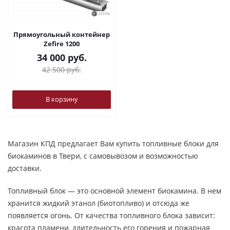
Прямоугольный контейнер
Zefire 1200
34 000
руб.
42 500
руб.
В корзину
Магазин КПД предлагает Вам купить топливные блоки для
биокаминов в Твери, с самовывозом и возможностью
доставки.
Топливный блок — это основной элемент биокамина. В нем
хранится жидкий этанол (биотопливо) и отсюда же
появляется огонь. От качества топливного блока зависит:
красота пламени, длительность его горения и пожарная