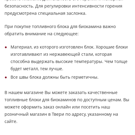
безопасность. Для регулировки интенсивности горения
предусмотрена специальная заслонка.
При покупке топливного блока для биокамина важно
обратить внимание на следующее:
Материал, из которого изготовлен блок. Хорошие блоки
изготавливают из нержавеющей стали, которая
способна выдержать высокие температуры. Чем толще
будет металл, тем лучше.
Все швы блока должны быть герметичны.
В нашем магазине Вы можете заказать качественные
топливные блоки для биокаминов по доступным ценам. Вы
можете оформить заказ онлайн или посетить наш
розничный магазин в Твери по адресу, указанному на
сайте.