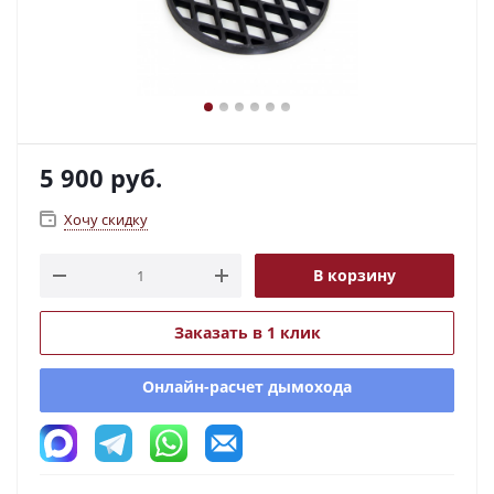
5 900
руб.
Хочу скидку
В корзину
Заказать в 1 клик
Онлайн-расчет дымохода