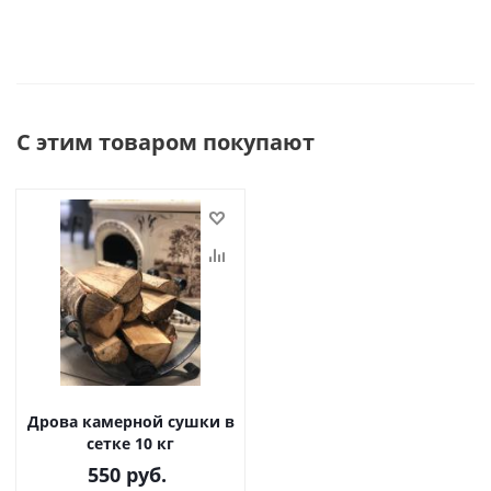
С этим товаром покупают
Дрова камерной сушки в
сетке 10 кг
550
руб.