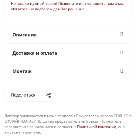
Не нашли нужный товар? Позвоните или напишите нам и мы
обязательно подберем для Вас решение.
Описание
Доставка и оплата
Монтаж
Поделиться
Договор заключается в момент оплаты Покупателем товара ТОЛЬКО в
ОФЛАЙН-МАГАЗИНЕ. Делая предварительный заказ, Покупатель
заверяет, что ознакомился и согласен с
Политикой компании
, она
ему ясна и понятна.