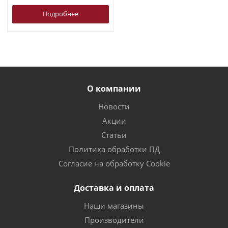
Подробнее
О компании
Новости
Акции
Статьи
Политика обработки ПД
Согласие на обработку Cookie
Доставка и оплата
Наши магазины
Производители