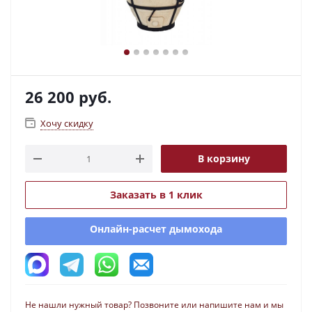
26 200
руб.
Хочу скидку
В корзину
Заказать в 1 клик
Онлайн-расчет дымохода
Не нашли нужный товар? Позвоните или напишите нам и мы