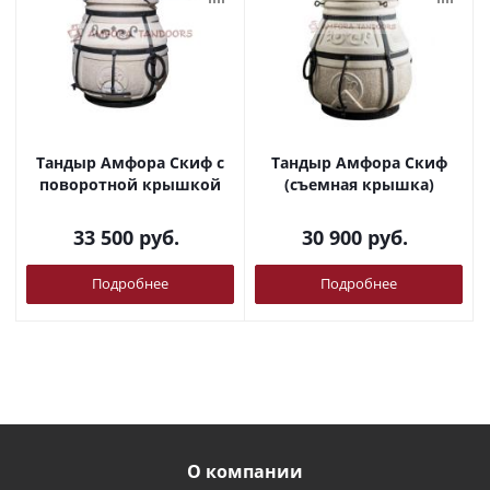
Тандыр Амфора Скиф с
Тандыр Амфора Скиф
поворотной крышкой
(съемная крышка)
33 500
руб.
30 900
руб.
Подробнее
Подробнее
О компании