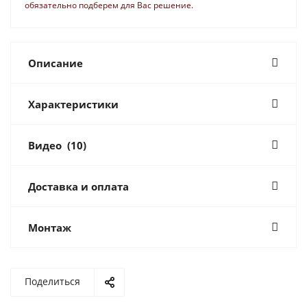
обязательно подберем для Вас решение.
Описание
Характеристики
Видео
(10)
Доставка и оплата
Монтаж
Поделиться