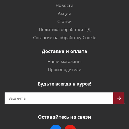
Новости
Акции
Статьи
Политика обработки ПД
Согласие на обработку Cookie
Доставка и оплата
Наши магазины
Производители
Будьте всегда в курсе!
Оставайтесь на связи