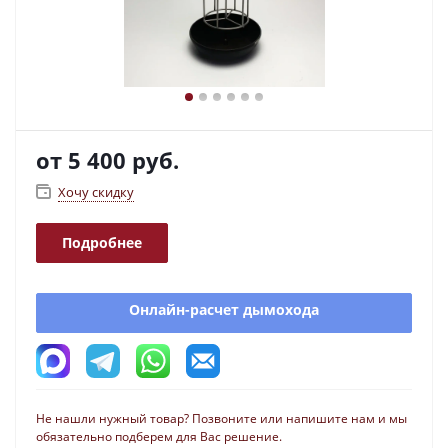
от
5 400 руб.
Хочу скидку
Подробнее
Онлайн-расчет дымохода
Не нашли нужный товар? Позвоните или напишите нам и мы
обязательно подберем для Вас решение.