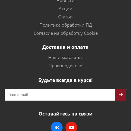
Новости
Акции
Статьи
Политика обработки ПД
Согласие на обработку Cookie
Доставка и оплата
Наши магазины
Производители
Будьте всегда в курсе!
Оставайтесь на связи