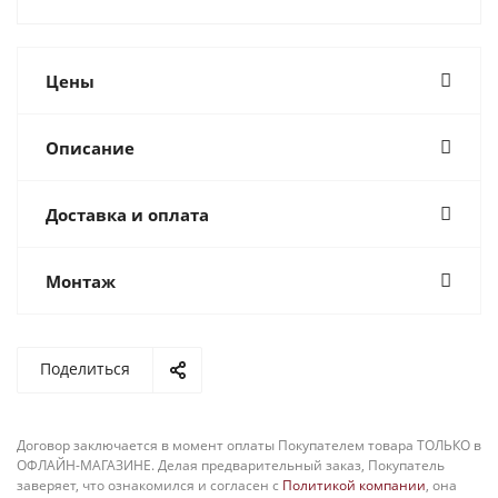
Цены
Описание
Доставка и оплата
Монтаж
Поделиться
Договор заключается в момент оплаты Покупателем товара ТОЛЬКО в
ОФЛАЙН-МАГАЗИНЕ. Делая предварительный заказ, Покупатель
заверяет, что ознакомился и согласен с
Политикой компании
, она