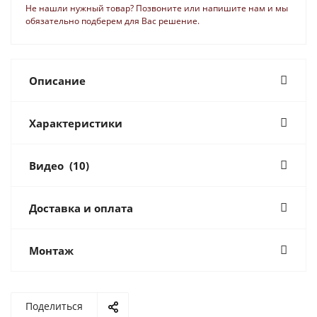
Не нашли нужный товар? Позвоните или напишите нам и мы
обязательно подберем для Вас решение.
Описание
Характеристики
Видео
(10)
Доставка и оплата
Монтаж
Поделиться