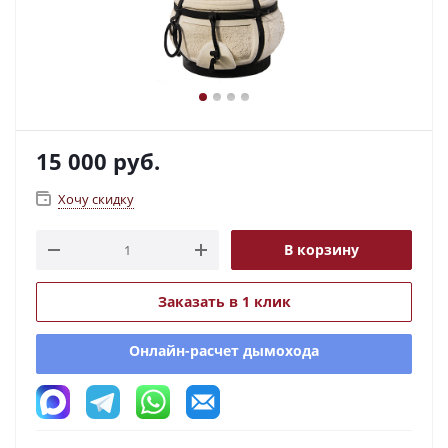
15 000
руб.
Хочу скидку
В корзину
Заказать в 1 клик
Онлайн-расчет дымохода