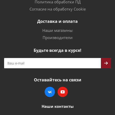
Политика обработки ПД
Согласие на обработку Cookie
Доставка и оплата
Наши магазины
Производители
Будьте всегда в курсе!
Оставайтесь на связи
Наши контакты