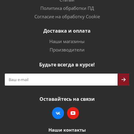
Политика обработки ПД
Согласие на обработку Cookie
Доставка и оплата
Наши магазины
Производители
Будьте всегда в курсе!
Оставайтесь на связи
Наши контакты