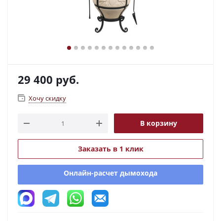
29 400
руб.
Хочу скидку
В корзину
Заказать в 1 клик
Онлайн-расчет дымохода