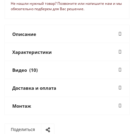
Не нашли нужный товар? Позвоните или напишите нам и мы
обязательно подберем для Вас решение.
Описание
Характеристики
Видео
(10)
Доставка и оплата
Монтаж
Поделиться