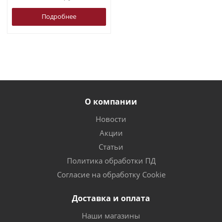
Подробнее
О компании
Новости
Акции
Статьи
Политика обработки ПД
Согласие на обработку Cookie
Доставка и оплата
Наши магазины