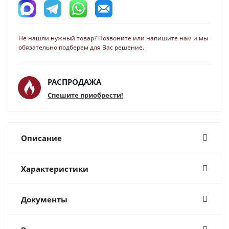
Не нашли нужный товар? Позвоните или напишите нам и мы
обязательно подберем для Вас решение.
РАСПРОДАЖА
Спешите приобрести!
Описание
Характеристики
Документы