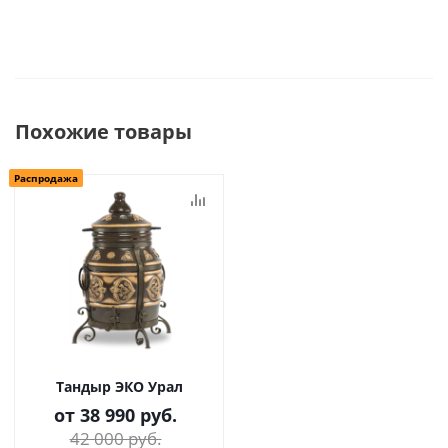
Похожие товары
Распродажа
Тандыр ЭКО Урал
от
38 990 руб.
42 000 руб.