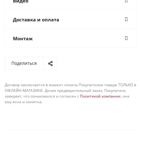
Видео
Доставка и оплата
Монтаж
Поделиться
Договор заключается в момент оплаты Покупателем товара ТОЛЬКО в
ОФЛАЙН-МАГАЗИНЕ. Делая предварительный заказ, Покупатель
заверяет, что ознакомился и согласен с
Политикой компании
, она
ему ясна и понятна.