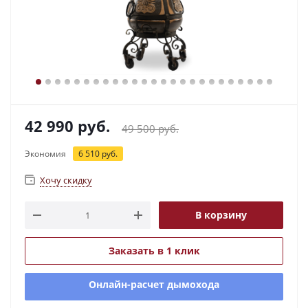
42 990
руб.
49 500
руб.
Экономия
6 510
руб.
Хочу скидку
В корзину
Заказать в 1 клик
Онлайн-расчет дымохода