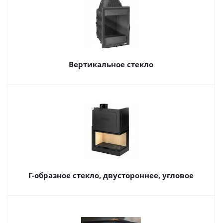
Вертикальное стекло
Г-образное стекло, двустороннее, угловое