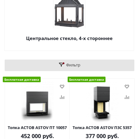
Центральное стекло, 4-х стороннее
Фильтр
Бесплатная доставка
Бесплатная доставка
Топка АСТОВ ASTOV ПТ 10057
Топка АСТОВ ASTOV П3С 5357
452 000
руб.
377 000
руб.