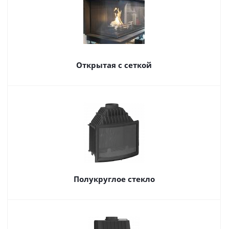
Открытая с сеткой
Полукруглое стекло