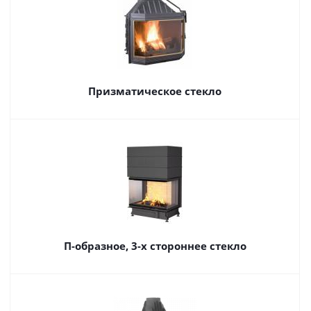
Призматическое стекло
П-образное, 3-х стороннее стекло