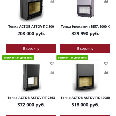
Топка АСТОВ ASTOV ПС 800
Топка Экокамин ВЕГА 1000 К
208 000
руб.
329 990
руб.
В корзину
В корзину
Бесплатная доставка
Бесплатная доставка
Топка АСТОВ ASTOV ПТ 7363
Топка АСТОВ ASTOV ПС 12080
372 000
руб.
518 000
руб.