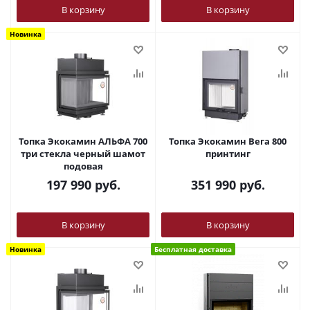
В корзину
В корзину
Новинка
Топка Экокамин АЛЬФА 700
Топка Экокамин Вега 800
три стекла черный шамот
принтинг
подовая
197 990
руб.
351 990
руб.
В корзину
В корзину
Новинка
Бесплатная доставка