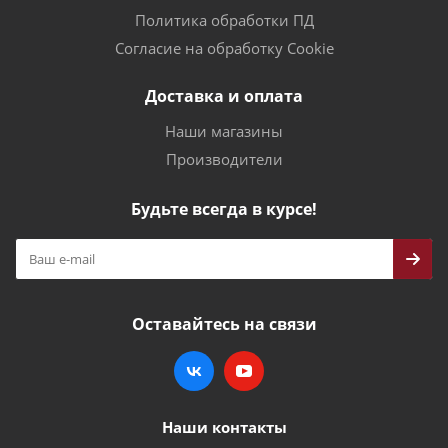
Политика обработки ПД
Согласие на обработку Cookie
Доставка и оплата
Наши магазины
Производители
Будьте всегда в курсе!
Оставайтесь на связи
Наши контакты