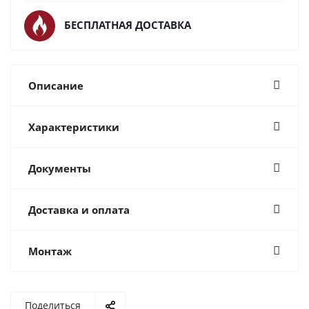
БЕСПЛАТНАЯ ДОСТАВКА
Описание
Характеристики
Документы
Доставка и оплата
Монтаж
Поделиться