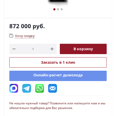
872 000
руб.
Хочу скидку
В корзину
Заказать в 1 клик
Онлайн-расчет дымохода
Не нашли нужный товар? Позвоните или напишите нам и мы
обязательно подберем для Вас решение.