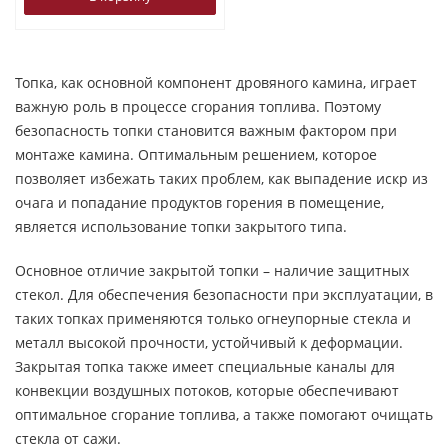
Топка, как основной компонент дровяного камина, играет
важную роль в процессе сгорания топлива. Поэтому
безопасность топки становится важным фактором при
монтаже камина. Оптимальным решением, которое
позволяет избежать таких проблем, как выпадение искр из
очага и попадание продуктов горения в помещение,
является использование топки закрытого типа.
Основное отличие закрытой топки – наличие защитных
стекол. Для обеспечения безопасности при эксплуатации, в
таких топках применяются только огнеупорные стекла и
металл высокой прочности, устойчивый к деформации.
Закрытая топка также имеет специальные каналы для
конвекции воздушных потоков, которые обеспечивают
оптимальное сгорание топлива, а также помогают очищать
стекла от сажи.