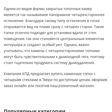
Одним из видов формы закрытых топочных камер
является так называемое панорамное четырехстороннее
остекление. Благодаря такому типу остекления в топке
открывается вид на пламя сразу с четырех сторон. Такие
топки отлично подходят для установки вдали от стен
помещения, так они становятся центральным элементом
интерьера и создают особый уют. Однако, важно
учитывать, что камины с четырехсторонними топками
могут быть чувствительными к дымоходной тяге, поэтому
стоит тщательно продумать систему дымоудаления.
Компания КПД предлагает купить каминные топки с
четырьмя стеклами в Твери по доступным ценам, оформив
заказ онлайн или посетив наш розничный магазин.
Популярные категории