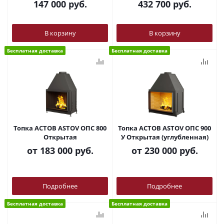
147 000
руб.
432 700
руб.
В корзину
В корзину
Бесплатная доставка
Бесплатная доставка
Топка АСТОВ ASTOV ОПС 800
Топка АСТОВ ASTOV ОПС 900
Открытая
У Открытая (углубленная)
от
183 000 руб.
от
230 000 руб.
Подробнее
Подробнее
Бесплатная доставка
Бесплатная доставка