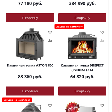
77 180
руб.
384 990
руб.
В корзину
В корзину
Скидка на комплект
Каминная топка ASTON 800
Каминная топка ЭВЕРЕСТ
(EVEREST) Z14
83 360
руб.
64 820
руб.
В корзину
В корзину
Скидка на комплект