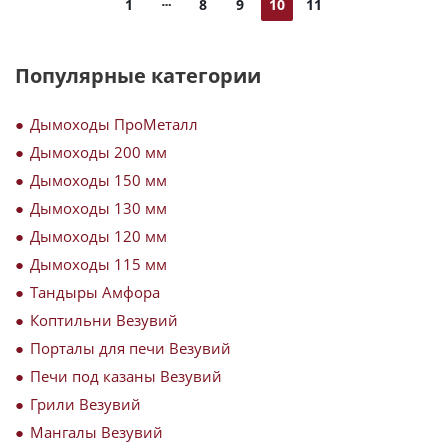
1
8
9
10
11
Популярные категории
Дымоходы ПроМеталл
Дымоходы 200 мм
Дымоходы 150 мм
Дымоходы 130 мм
Дымоходы 120 мм
Дымоходы 115 мм
Тандыры Амфора
Коптильни Везувий
Порталы для печи Везувий
Печи под казаны Везувий
Грили Везувий
Мангалы Везувий