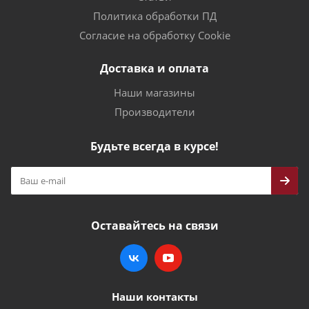
Политика обработки ПД
Согласие на обработку Cookie
Доставка и оплата
Наши магазины
Производители
Будьте всегда в курсе!
Оставайтесь на связи
Наши контакты