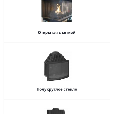
Открытая с сеткой
Полукруглое стекло