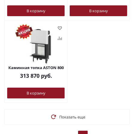
В корзину
В корзину
Каминная топка ASTON 800
313 870
руб.
В корзину
Показать еще