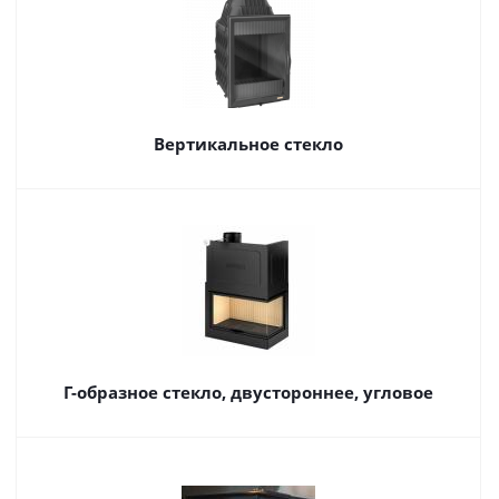
Вертикальное стекло
Г-образное стекло, двустороннее, угловое