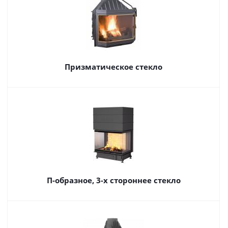
Призматическое стекло
П-образное, 3-х стороннее стекло