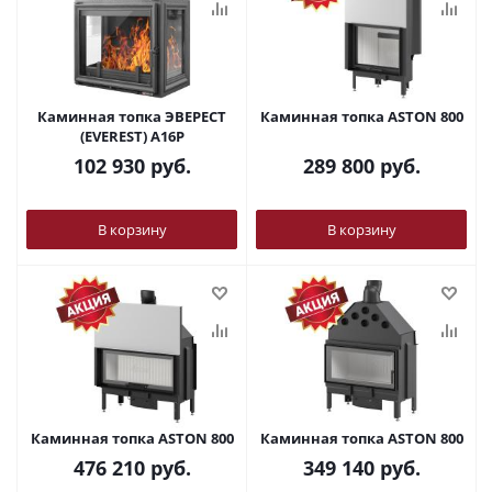
Каминная топка ЭВЕРЕСТ
Каминная топка ASTON 800
(EVEREST) A16P
102 930
руб.
289 800
руб.
В корзину
В корзину
Каминная топка ASTON 800
Каминная топка ASTON 800
476 210
руб.
349 140
руб.