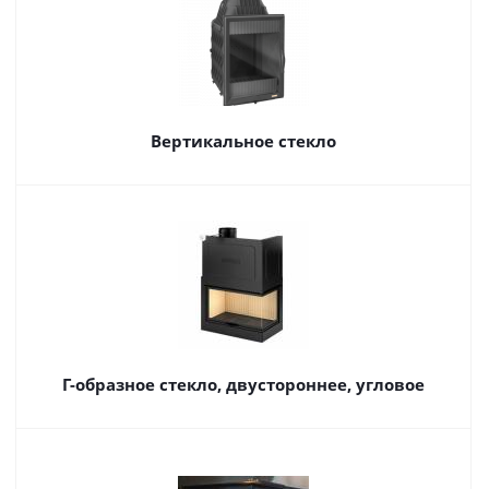
Вертикальное стекло
Г-образное стекло, двустороннее, угловое