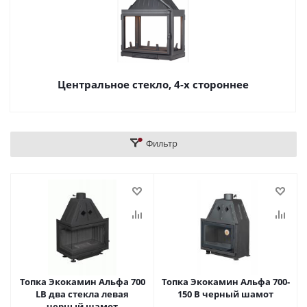
Центральное стекло, 4-х стороннее
Фильтр
Топка Экокамин Альфа 700
Топка Экокамин Альфа 700-
LB два стекла левая
150 В черный шамот
черный шамот