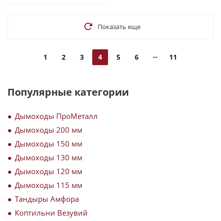
Показать еще
1
2
3
4
5
6
11
Популярные категории
Дымоходы ПроМеталл
Дымоходы 200 мм
Дымоходы 150 мм
Дымоходы 130 мм
Дымоходы 120 мм
Дымоходы 115 мм
Тандыры Амфора
Коптильни Везувий