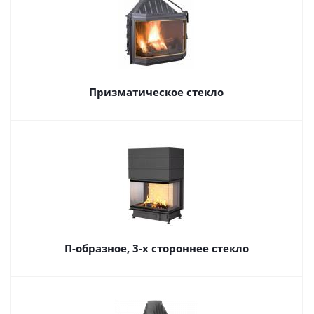
Призматическое стекло
П-образное, 3-х стороннее стекло