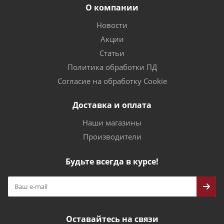
О компании
Новости
Акции
Статьи
Политика обработки ПД
Согласие на обработку Cookie
Доставка и оплата
Наши магазины
Производители
Будьте всегда в курсе!
Оставайтесь на связи