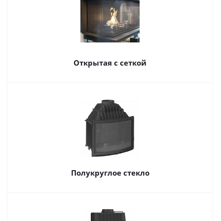
Открытая с сеткой
Полукруглое стекло