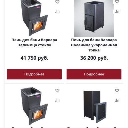
Печь для бани Варвара
Печь для бани Варвара
Паленица стекло
Паленица укороченная
топка
41 750
руб.
36 200
руб.
Подробнее
Подробнее