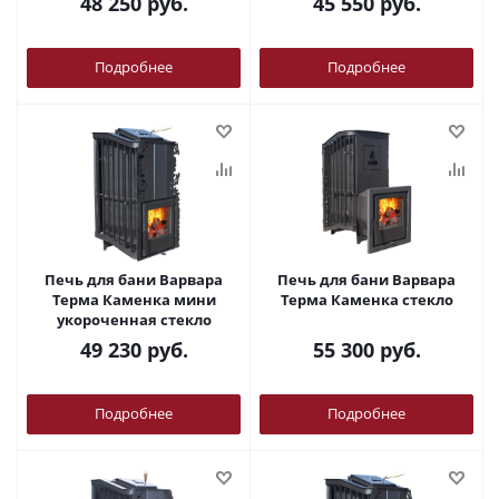
48 250
руб.
45 550
руб.
Подробнее
Подробнее
Печь для бани Варвара
Печь для бани Варвара
Терма Каменка мини
Терма Каменка стекло
укороченная стекло
49 230
руб.
55 300
руб.
Подробнее
Подробнее