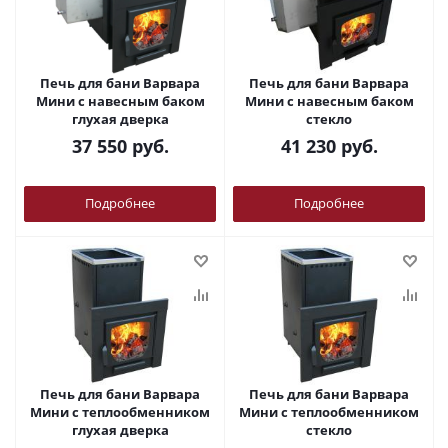
Печь для бани Варвара
Печь для бани Варвара
Мини с навесным баком
Мини с навесным баком
глухая дверка
стекло
37 550
руб.
41 230
руб.
Подробнее
Подробнее
Печь для бани Варвара
Печь для бани Варвара
Мини с теплообменником
Мини с теплообменником
глухая дверка
стекло