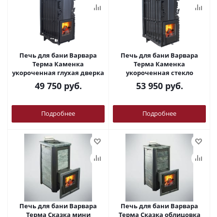
Печь для бани Варвара
Печь для бани Варвара
Терма Каменка
Терма Каменка
укороченная глухая дверка
укороченная стекло
49 750
руб.
53 950
руб.
Подробнее
Подробнее
Печь для бани Варвара
Печь для бани Варвара
Терма Сказка мини
Терма Сказка облицовка