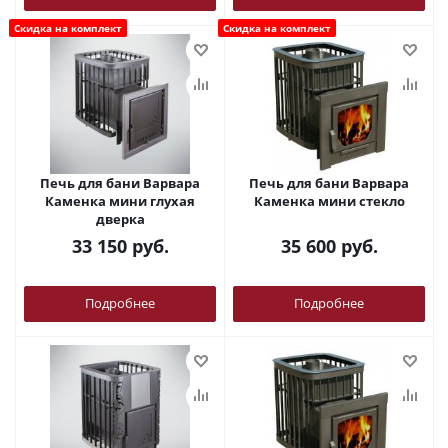
Скидка на комплект
Скидка на комплект
Печь для бани Варвара
Печь для бани Варвара
Каменка мини глухая
Каменка мини стекло
дверка
33 150
руб.
35 600
руб.
Подробнее
Подробнее