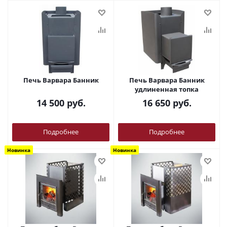
Печь Варвара Банник
Печь Варвара Банник
удлиненная топка
14 500
руб.
16 650
руб.
Подробнее
Подробнее
Новинка
Новинка