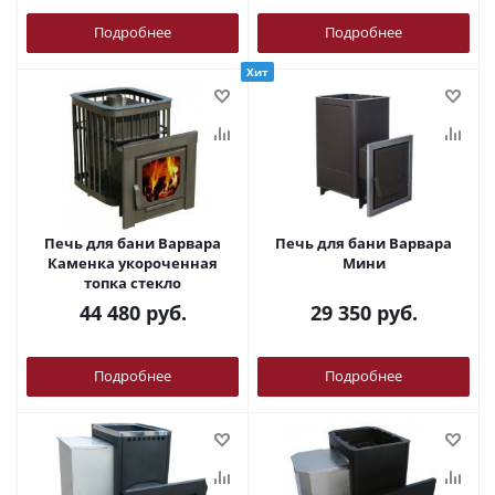
Подробнее
Подробнее
Хит
Печь для бани Варвара
Печь для бани Варвара
Каменка укороченная
Мини
топка стекло
44 480
руб.
29 350
руб.
Подробнее
Подробнее