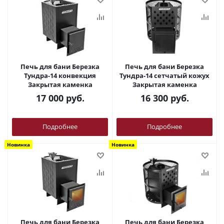
Печь для бани Березка
Печь для бани Березка
Тундра-14 конвекция
Тундра-14 сетчатый кожух
Закрытая каменка
Закрытая каменка
17 000
руб.
16 300
руб.
Подробнее
Подробнее
Новинка
Новинка
Печь для бани Березка
Печь для бани Березка