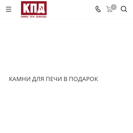
0
КАМНИ ДЛЯ ПЕЧИ В ПОДАРОК