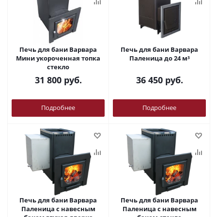
Печь для бани Варвара
Печь для бани Варвара
Мини укороченная топка
Паленица до 24 м³
стекло
31 800
руб.
36 450
руб.
Подробнее
Подробнее
Печь для бани Варвара
Печь для бани Варвара
Паленица с навесным
Паленица с навесным