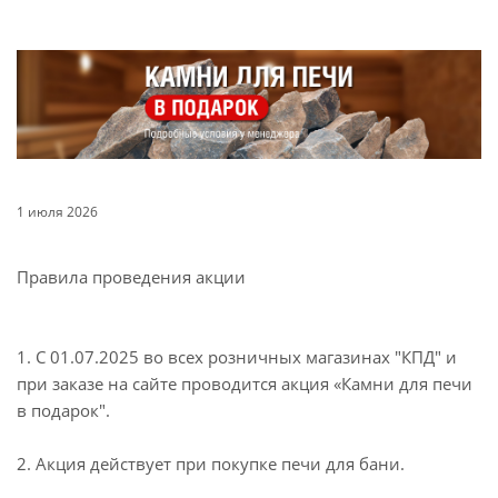
1 июля 2026
Правила проведения акции
1. С 01.07.2025 во всех розничных магазинах "КПД" и
при заказе на сайте проводится акция «Камни для печи
в подарок".
2. Акция действует при покупке печи для бани.