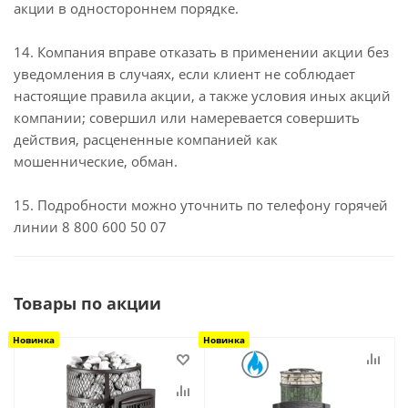
акции в одностороннем порядке.
14. Компания вправе отказать в применении акции без
уведомления в случаях, если клиент не соблюдает
настоящие правила акции, а также условия иных акций
компании; совершил или намеревается совершить
действия, расцененные компанией как
мошеннические, обман.
15. Подробности можно уточнить по телефону горячей
линии 8 800 600 50 07
Товары по акции
Новинка
Новинка