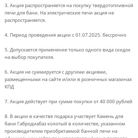
3. Акция распространяется на покупку твердотопливной
печи для бани. На электрические печи акция не
распространяется.
4. Период проведения акции с 01.07.2025. бессрочно
5. Допускается применение только одного вида скидок
на выбор покупателя.
6. Акция не суммируется с другими акциями,
размещенными на сайте и/или в розничных магазинах
КПД
7. Акция действует при сумме покупки от 40 000 рублей
8. В акции в качестве подарка участвует Камень для
бани Габродиабаз колотый в количестве, указанном
производителем приобретаемой банной печи на