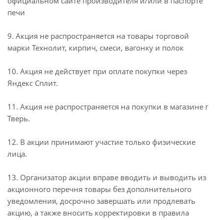
официальном сайте производителя и/или в паспорте
печи
9. Акция не распространяется на товары торговой
марки Технолит, кирпич, смеси, вагонку и полок
10. Акция не действует при оплате покупки через
Яндекс Сплит.
11. Акция не распространяется на покупки в магазине г
Тверь.
12. В акции принимают участие только физические
лица.
13. Организатор акции вправе вводить и выводить из
акционного перечня товары без дополнительного
уведомления, досрочно завершать или продлевать
акцию, а также вносить корректировки в правила