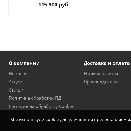
115 900
руб.
О компании
Доставка и оплата
Новости
Наши магазины
Акции
Производители
Статьи
Политика обработки ПД
Согласие на обработку Cookie
Мы используем cookie для улучшения предоставляемых 