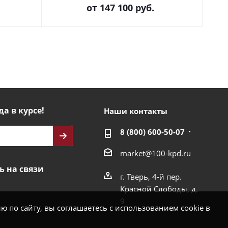
от
147 100 руб.
да в курсе!
Наши контакты
8 (800) 600-50-07
market@100-kpd.ru
ь на связи
г. Тверь, 4-й пер.
Красной Слободы, д.
9
 по сайту, вы соглашаетесь с использованием cookie в