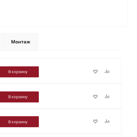
Монтаж
В корзину
В корзину
В корзину