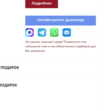
Подробнее
Онлайн-расчет дымохода
Не нашли нужный товар? Позвоните или
напишите нам и мы обязательно подберем для
Вас решение.
 ПОДАРОК
 ПОДАРОК