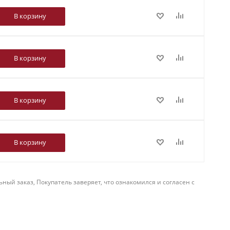
В корзину
В корзину
В корзину
В корзину
й заказ, Покупатель заверяет, что ознакомился и согласен с