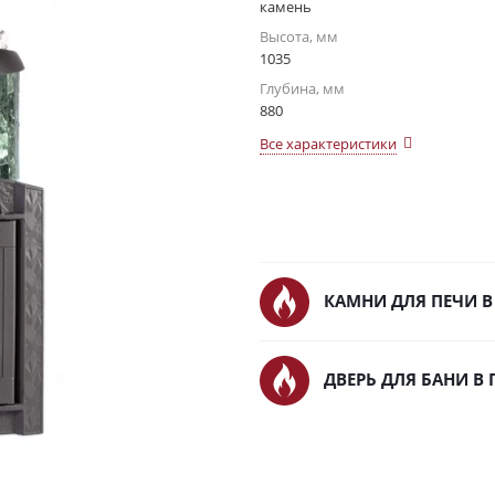
камень
Высота, мм
1035
Глубина, мм
880
Все характеристики
КАМНИ ДЛЯ ПЕЧИ В
ДВЕРЬ ДЛЯ БАНИ В