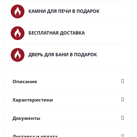
КАМНИ ДЛЯ ПЕЧИ В ПОДАРОК
БЕСПЛАТНАЯ ДОСТАВКА
ДВЕРЬ ДЛЯ БАНИ В ПОДАРОК
Описание
Характеристики
Документы
Доставка и оплата