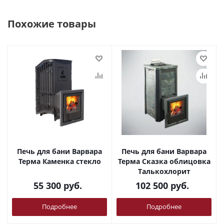
Похожие товары
Печь для бани Варвара
Печь для бани Варвара
Терма Каменка стекло
Терма Сказка облицовка
Талькохлорит
55 300
руб.
102 500
руб.
Подробнее
Подробнее