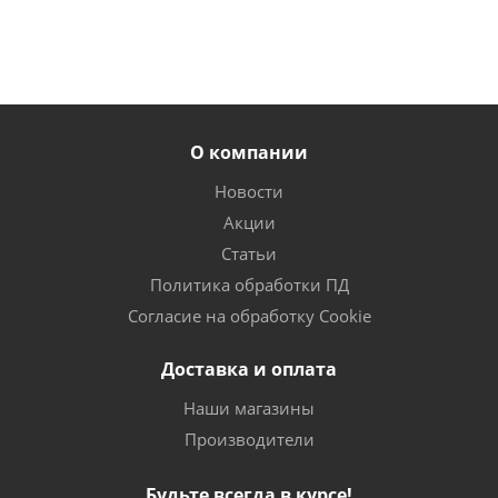
О компании
Новости
Акции
Статьи
Политика обработки ПД
Согласие на обработку Cookie
Доставка и оплата
Наши магазины
Производители
Будьте всегда в курсе!