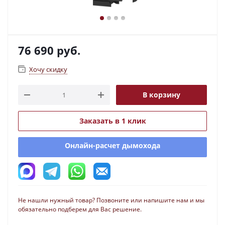
76 690
руб.
Хочу скидку
В корзину
Заказать в 1 клик
Онлайн-расчет дымохода
Не нашли нужный товар? Позвоните или напишите нам и мы
обязательно подберем для Вас решение.