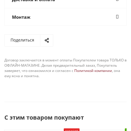
Монтаж
Поделиться
Договор заключается в момент оплаты Покупателем товара ТОЛЬКО в
ОФЛАЙН-МАГАЗИНЕ. Делая предварительный заказ, Покупатель
заверяет, что ознакомился и согласен с
Политикой компании
, она
ему ясна и понятна.
С этим товаром покупают