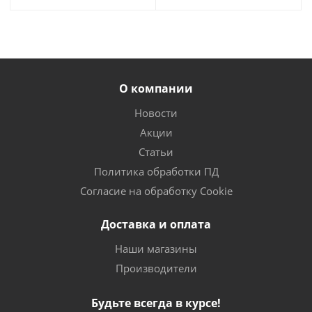
О компании
Новости
Акции
Статьи
Политика обработки ПД
Согласие на обработку Cookie
Доставка и оплата
Наши магазины
Производители
Будьте всегда в курсе!