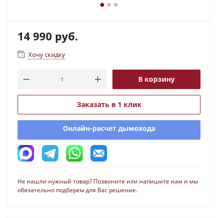
14 990
руб.
Хочу скидку
В корзину
Заказать в 1 клик
Онлайн-расчет дымохода
Не нашли нужный товар? Позвоните или напишите нам и мы
обязательно подберем для Вас решение.