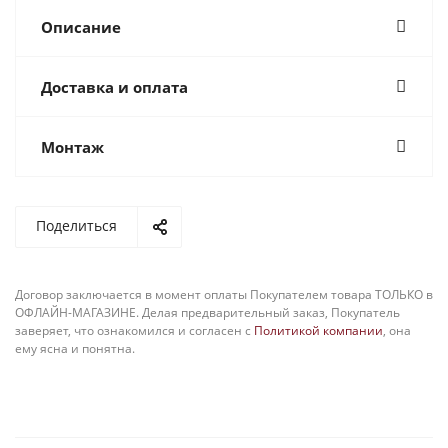
Описание
Доставка и оплата
Монтаж
Поделиться
Договор заключается в момент оплаты Покупателем товара ТОЛЬКО в
ОФЛАЙН-МАГАЗИНЕ. Делая предварительный заказ, Покупатель
заверяет, что ознакомился и согласен с
Политикой компании
, она
ему ясна и понятна.