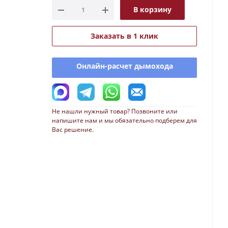
В корзину
Заказать в 1 клик
Онлайн-расчет дымохода
Не нашли нужный товар? Позвоните или
напишите нам и мы обязательно подберем для
Вас решение.