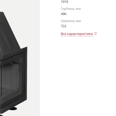
1010
Глубина, мм
496
Ширина, мм
722
Все характеристики