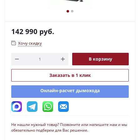
142 990
руб.
Хочу скидку
В корзину
Заказать в 1 клик
Онлайн-расчет дымохода
Не нашли нужный товар? Позвоните или напишите нам и мы
обязательно подберем для Вас решение.