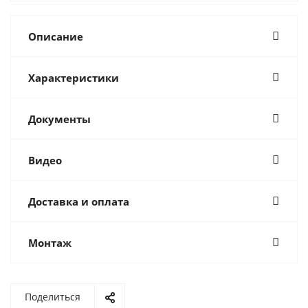
Описание
Характеристики
Документы
Видео
Доставка и оплата
Монтаж
Поделиться