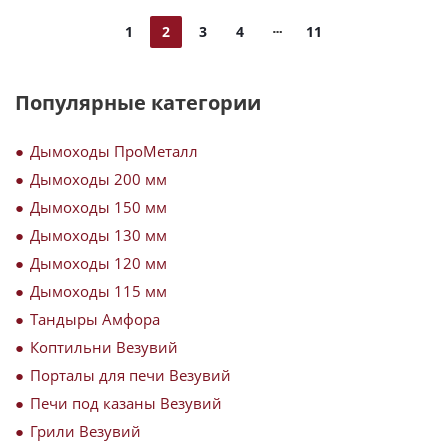
1
2
3
4
11
Популярные категории
Дымоходы ПроМеталл
Дымоходы 200 мм
Дымоходы 150 мм
Дымоходы 130 мм
Дымоходы 120 мм
Дымоходы 115 мм
Тандыры Амфора
Коптильни Везувий
Порталы для печи Везувий
Печи под казаны Везувий
Грили Везувий