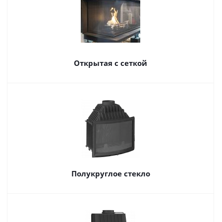
Открытая с сеткой
Полукруглое стекло