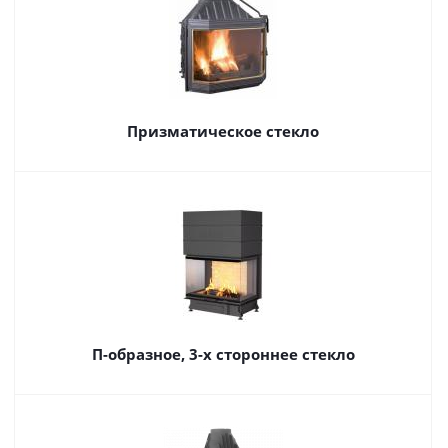
Призматическое стекло
П-образное, 3-х стороннее стекло