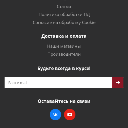
Статьи
Политика обработки ПД
Согласие на обработку Cookie
Доставка и оплата
Наши магазины
Производители
Будьте всегда в курсе!
Оставайтесь на связи