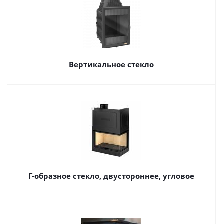
Вертикальное стекло
Г-образное стекло, двустороннее, угловое