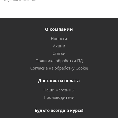
О компании
Новости
Акции
Статьи
Политика обработки ПД
Согласие на обработку Cookie
Доставка и оплата
Наши магазины
Производители
Будьте всегда в курсе!