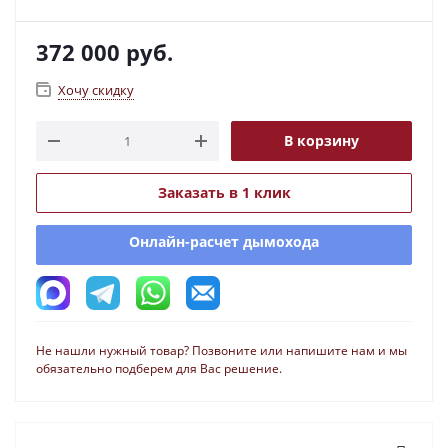
372 000
руб.
Хочу скидку
В корзину
Заказать в 1 клик
Онлайн-расчет дымохода
Не нашли нужный товар? Позвоните или напишите нам и мы
обязательно подберем для Вас решение.