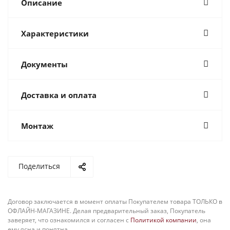
Описание
Характеристики
Документы
Доставка и оплата
Монтаж
Поделиться
Договор заключается в момент оплаты Покупателем товара ТОЛЬКО в
ОФЛАЙН-МАГАЗИНЕ. Делая предварительный заказ, Покупатель
заверяет, что ознакомился и согласен с
Политикой компании
, она
ему ясна и понятна.