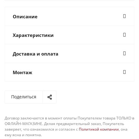
Описание
Характеристики
Доставка и оплата
Монтаж
Поделиться
Договор заключается в момент оплаты Покупателем товара ТОЛЬКО в
ОФЛАЙН-МАГАЗИНЕ. Делая предварительный заказ, Покупатель
заверяет, что ознакомился и согласен с
Политикой компании
, она
ему ясна и понятна.