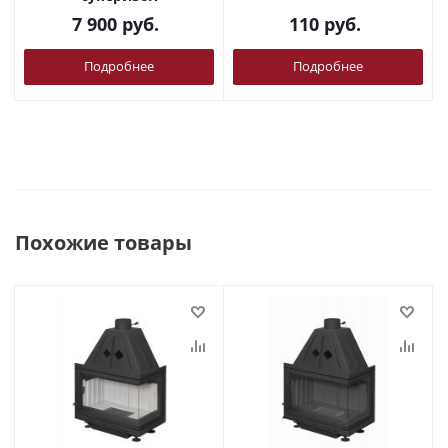
7 900
руб.
110
руб.
Подробнее
Подробнее
Похожие товары