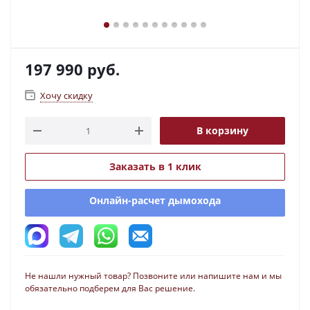
197 990
руб.
Хочу скидку
В корзину
Заказать в 1 клик
Онлайн-расчет дымохода
Не нашли нужный товар? Позвоните или напишите нам и мы
обязательно подберем для Вас решение.