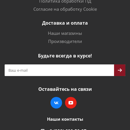
Политика обработки ПД
Согласие на обработку Cookie
Доставка и оплата
Наши магазины
Производители
Будьте всегда в курсе!
Оставайтесь на связи
Наши контакты