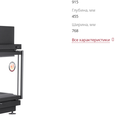
915
Глубина, мм
455
Ширина, мм
768
Все характеристики