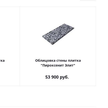
Облицовка стены плитка
"Пироксенит Элит"
53 900
руб.