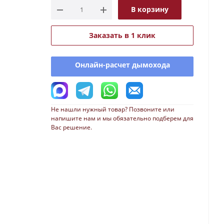
В корзину
Заказать в 1 клик
Онлайн-расчет дымохода
Не нашли нужный товар? Позвоните или
напишите нам и мы обязательно подберем для
Вас решение.