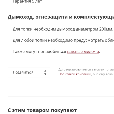
Гарантия 5 лет.
Дымоход, огнезащита и комплектующ
Для топки необходим дымоход диаметром 200мм.
Для любой топки необходимо предусмотреть обл
Также могут понадобиться
важные мелочи
.
Договор заключается в момент опла
Поделиться
Политикой компании
, она ему ясна
С этим товаром покупают