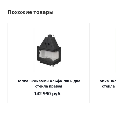
Похожие товары
Топка Экокамин Альфа 700 R два
Топка Эк
стекла правая
стекла
142 990
руб.