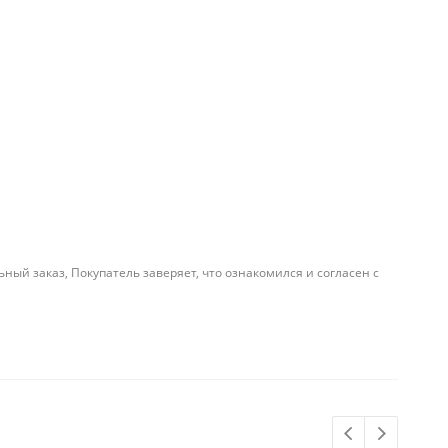
й заказ, Покупатель заверяет, что ознакомился и согласен с