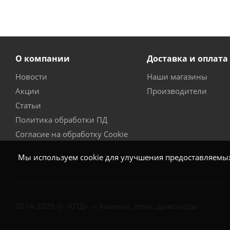
О компании
Доставка и оплата
Новости
Наши магазины
Акции
Производители
Статьи
Политика обработки ПД
Согласие на обработку Cookie
Мы используем cookie для улучшения предоставляемых 
2014-2026 © «КПД» — камины, печи, дымоходы