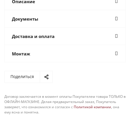
Описание
Документы
Доставка и оплата
Монтаж
Поделиться
Договор заключается в момент оплаты Покупателем товара ТОЛЬКО в
ОФЛАЙН-МАГАЗИНЕ. Делая предварительный заказ, Покупатель
заверяет, что ознакомился и согласен с
Политикой компании
, она
ему ясна и понятна.