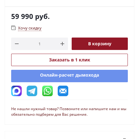
59 990
руб.
Хочу скидку
В корзину
Заказать в 1 клик
Онлайн-расчет дымохода
Не нашли нужный товар? Позвоните или напишите нам и мы
обязательно подберем для Вас решение.