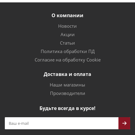
О компании
Новости
Акции
Статьи
Политика обработки ПД
Согласие на обработку Cookie
Доставка и оплата
Наши магазины
Производители
Будьте всегда в курсе!