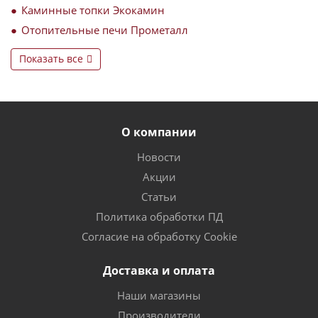
Каминные топки Экокамин
Отопительные печи Прометалл
Показать все
О компании
Новости
Акции
Статьи
Политика обработки ПД
Согласие на обработку Cookie
Доставка и оплата
Наши магазины
Производители