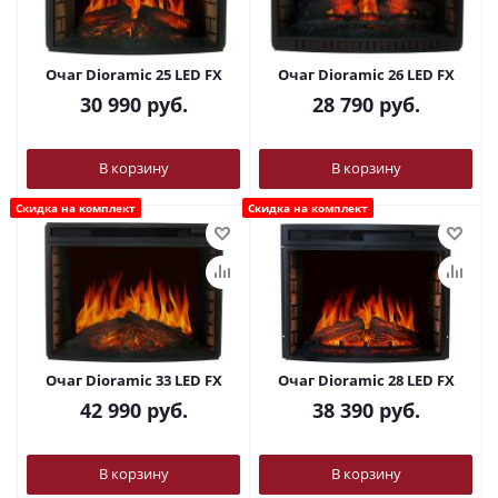
Очаг Dioramic 25 LED FX
Очаг Dioramic 26 LED FX
30 990
руб.
28 790
руб.
В корзину
В корзину
Скидка на комплект
Скидка на комплект
Очаг Dioramic 33 LED FX
Очаг Dioramic 28 LED FX
42 990
руб.
38 390
руб.
В корзину
В корзину