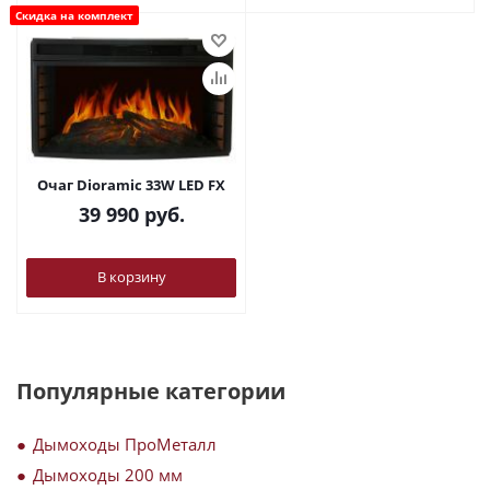
Скидка на комплект
Очаг Dioramic 33W LED FX
39 990
руб.
В корзину
Популярные категории
Дымоходы ПроМеталл
Дымоходы 200 мм