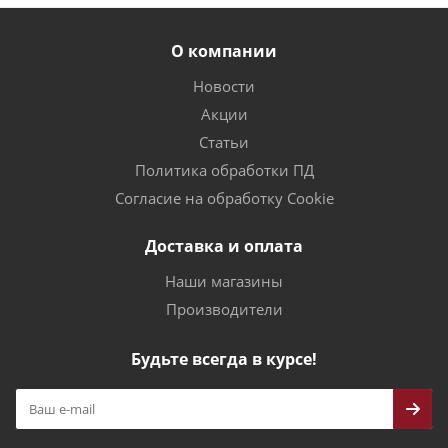
О компании
Новости
Акции
Статьи
Политика обработки ПД
Согласие на обработку Cookie
Доставка и оплата
Наши магазины
Производители
Будьте всегда в курсе!