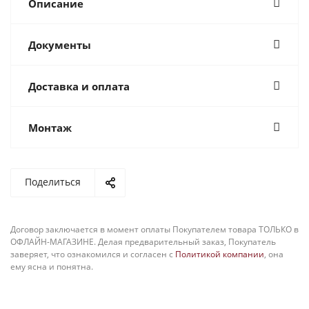
Описание
Документы
Доставка и оплата
Монтаж
Поделиться
Договор заключается в момент оплаты Покупателем товара ТОЛЬКО в
ОФЛАЙН-МАГАЗИНЕ. Делая предварительный заказ, Покупатель
заверяет, что ознакомился и согласен с
Политикой компании
, она
ему ясна и понятна.