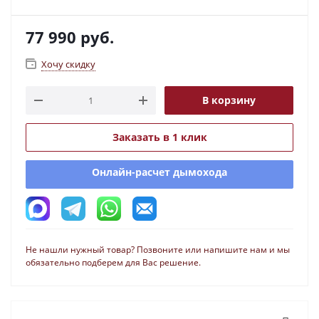
77 990
руб.
Хочу скидку
В корзину
Заказать в 1 клик
Онлайн-расчет дымохода
Не нашли нужный товар? Позвоните или напишите нам и мы
обязательно подберем для Вас решение.