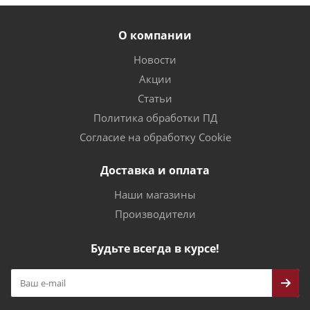
О компании
Новости
Акции
Статьи
Политика обработки ПД
Согласие на обработку Cookie
Доставка и оплата
Наши магазины
Производители
Будьте всегда в курсе!