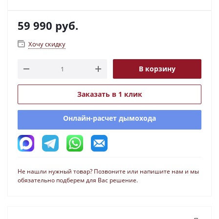
59 990
руб.
Хочу скидку
В корзину
Заказать в 1 клик
Онлайн-расчет дымохода
Не нашли нужный товар? Позвоните или напишите нам и мы
обязательно подберем для Вас решение.