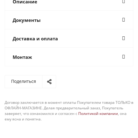
Описание
Документы
Доставка и оплата
Монтаж
Поделиться
Договор заключается в момент оплаты Покупателем товара ТОЛЬКО в
ОФЛАЙН-МАГАЗИНЕ. Делая предварительный заказ, Покупатель
заверяет, что ознакомился и согласен с
Политикой компании
, она
ему ясна и понятна.