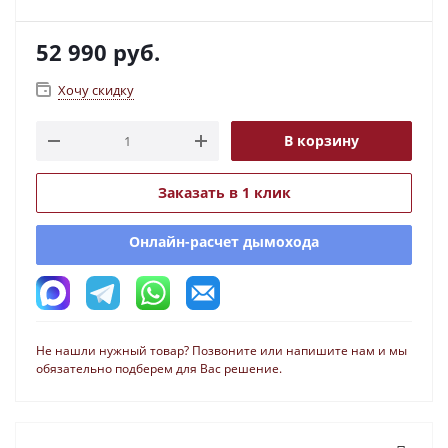
52 990
руб.
Хочу скидку
В корзину
Заказать в 1 клик
Онлайн-расчет дымохода
Не нашли нужный товар? Позвоните или напишите нам и мы
обязательно подберем для Вас решение.