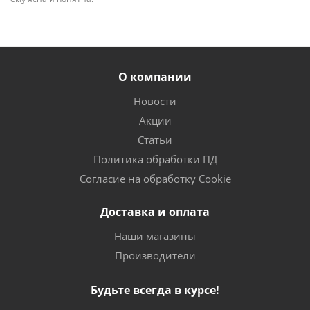
О компании
Новости
Акции
Статьи
Политика обработки ПД
Согласие на обработку Cookie
Доставка и оплата
Наши магазины
Производители
Будьте всегда в курсе!