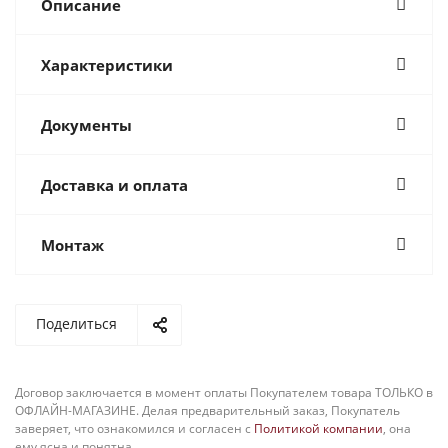
Описание
Характеристики
Документы
Доставка и оплата
Монтаж
Поделиться
Договор заключается в момент оплаты Покупателем товара ТОЛЬКО в
ОФЛАЙН-МАГАЗИНЕ. Делая предварительный заказ, Покупатель
заверяет, что ознакомился и согласен с
Политикой компании
, она
ему ясна и понятна.