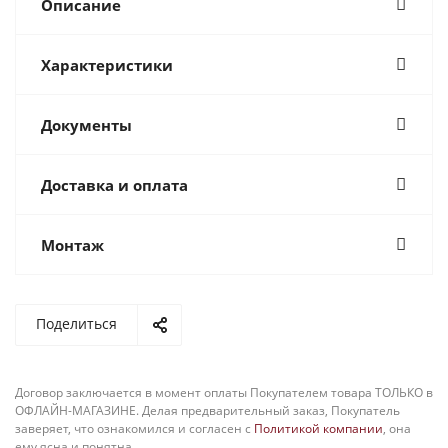
Описание
Характеристики
Документы
Доставка и оплата
Монтаж
Поделиться
Договор заключается в момент оплаты Покупателем товара ТОЛЬКО в
ОФЛАЙН-МАГАЗИНЕ. Делая предварительный заказ, Покупатель
заверяет, что ознакомился и согласен с
Политикой компании
, она
ему ясна и понятна.