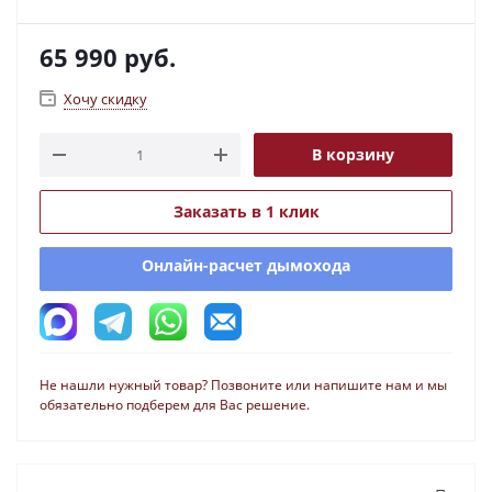
65 990
руб.
Хочу скидку
В корзину
Заказать в 1 клик
Онлайн-расчет дымохода
Не нашли нужный товар? Позвоните или напишите нам и мы
обязательно подберем для Вас решение.