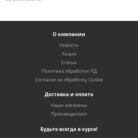
О компании
Новости
Акции
Статьи
Политика обработки ПД
Согласие на обработку Cookie
Доставка и оплата
Наши магазины
Производители
Будьте всегда в курсе!