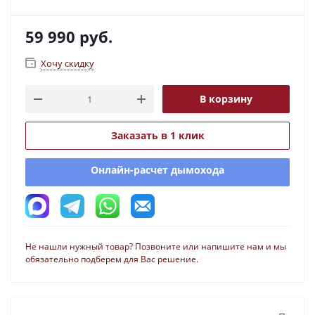
59 990
руб.
Хочу скидку
В корзину
Заказать в 1 клик
Онлайн-расчет дымохода
Не нашли нужный товар? Позвоните или напишите нам и мы
обязательно подберем для Вас решение.