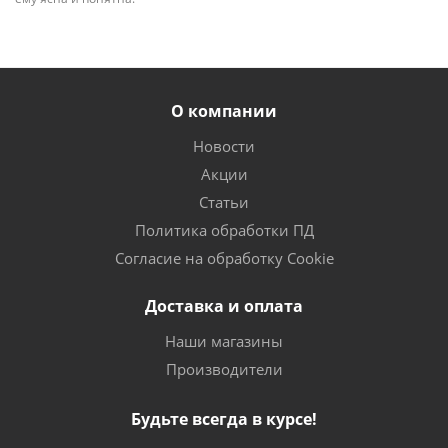
О компании
Новости
Акции
Статьи
Политика обработки ПД
Согласие на обработку Cookie
Доставка и оплата
Наши магазины
Производители
Будьте всегда в курсе!