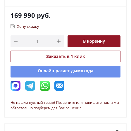
169 990
руб.
Хочу скидку
В корзину
Заказать в 1 клик
Онлайн-расчет дымохода
Не нашли нужный товар? Позвоните или напишите нам и мы
обязательно подберем для Вас решение.