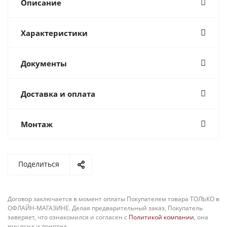
Описание
Характеристики
Документы
Доставка и оплата
Монтаж
Поделиться
Договор заключается в момент оплаты Покупателем товара ТОЛЬКО в
ОФЛАЙН-МАГАЗИНЕ. Делая предварительный заказ, Покупатель
заверяет, что ознакомился и согласен с
Политикой компании
, она
ему ясна и понятна.