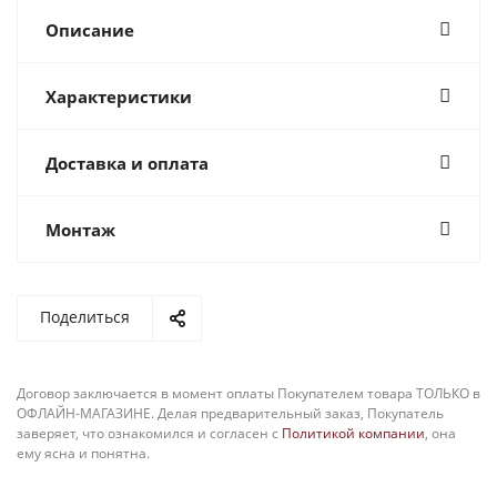
Описание
Характеристики
Доставка и оплата
Монтаж
Поделиться
Договор заключается в момент оплаты Покупателем товара ТОЛЬКО в
ОФЛАЙН-МАГАЗИНЕ. Делая предварительный заказ, Покупатель
заверяет, что ознакомился и согласен с
Политикой компании
, она
ему ясна и понятна.