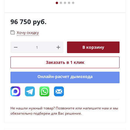
96 750
руб.
Хочу скидку
В корзину
Заказать в 1 клик
Онлайн-расчет дымохода
Не нашли нужный товар? Позвоните или напишите нам и мы
обязательно подберем для Вас решение.