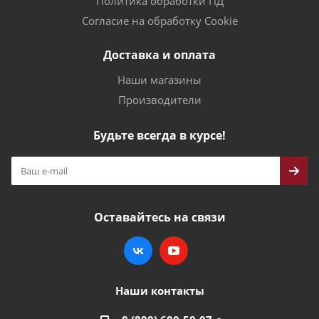
Политика обработки ПД
Согласие на обработку Cookie
Доставка и оплата
Наши магазины
Производители
Будьте всегда в курсе!
Оставайтесь на связи
Наши контакты