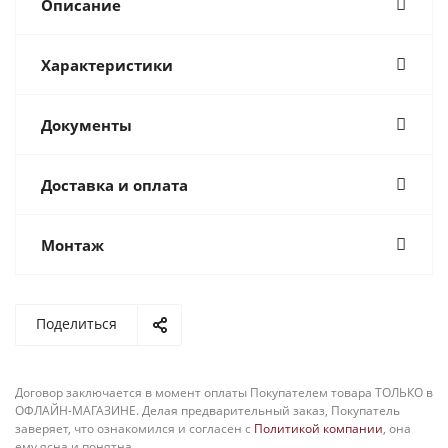
Описание
Характеристики
Документы
Доставка и оплата
Монтаж
Поделиться
Договор заключается в момент оплаты Покупателем товара ТОЛЬКО в
ОФЛАЙН-МАГАЗИНЕ. Делая предварительный заказ, Покупатель
заверяет, что ознакомился и согласен с
Политикой компании
, она
ему ясна и понятна.