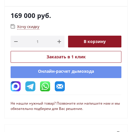
169 000
руб.
Хочу скидку
В корзину
Заказать в 1 клик
Онлайн-расчет дымохода
Не нашли нужный товар? Позвоните или напишите нам и мы
обязательно подберем для Вас решение.