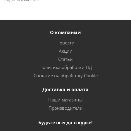
О компании
Новости
Акции
Статьи
Политика обработки ПД
Согласие на обработку Cookie
Доставка и оплата
Наши магазины
Производители
Будьте всегда в курсе!