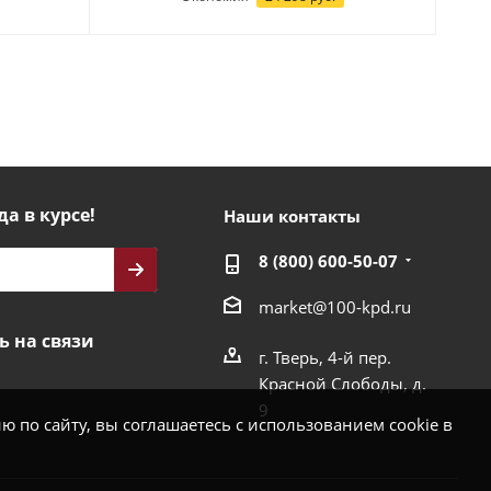
да в курсе!
Наши контакты
8 (800) 600-50-07
market@100-kpd.ru
ь на связи
г. Тверь, 4-й пер.
Красной Слободы, д.
9
 по сайту, вы соглашаетесь с использованием cookie в