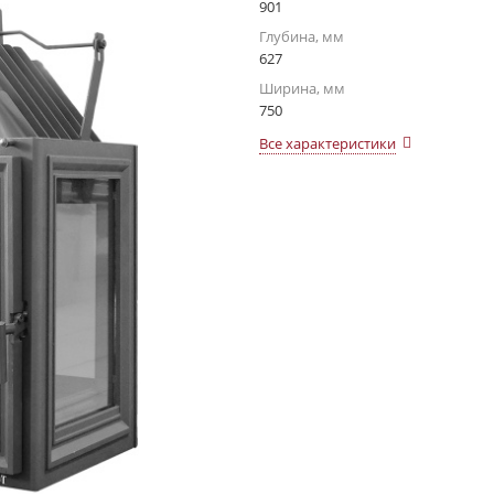
901
Глубина, мм
627
Ширина, мм
750
Все характеристики