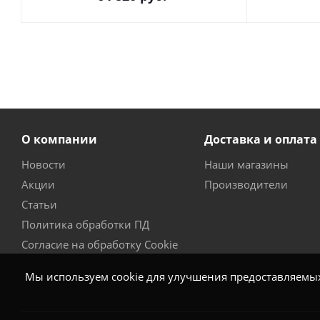
О компании
Доставка и оплата
Новости
Наши магазины
Акции
Производители
Статьи
Политика обработки ПД
Согласие на обработку Cookie
Мы используем cookie для улучшения предоставляемых 