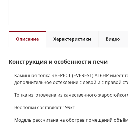
Описание
Характеристики
Видео
Конструкция и особенности печи
Каминная топка ЭВЕРЕСТ (EVEREST) A16HP имеет то
дополнительное остекление с левой и с правой с
Топка изготовлена из качественного жаростойкого
Вес топки составляет 199кг
Модель рассчитана на обогрев помещений объём