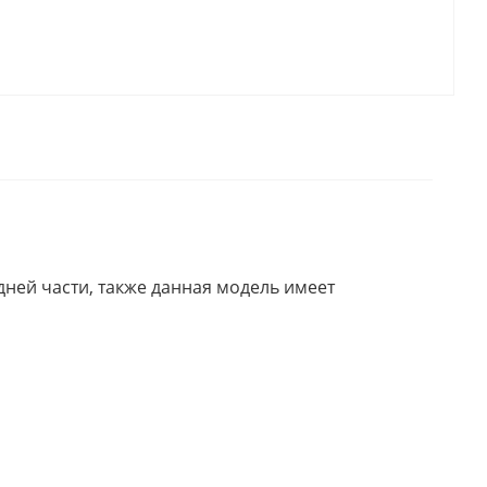
дней части, также данная модель имеет