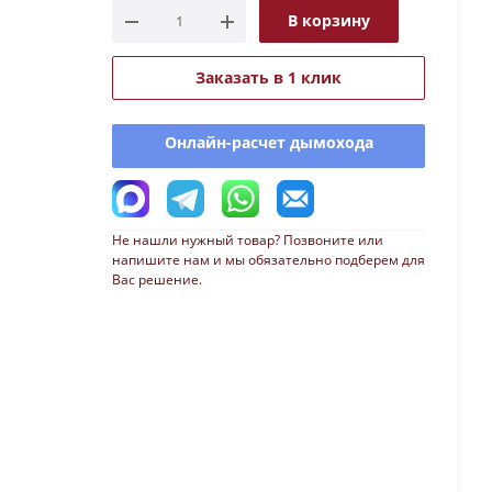
В корзину
Заказать в 1 клик
Онлайн-расчет дымохода
Не нашли нужный товар? Позвоните или
напишите нам и мы обязательно подберем для
Вас решение.