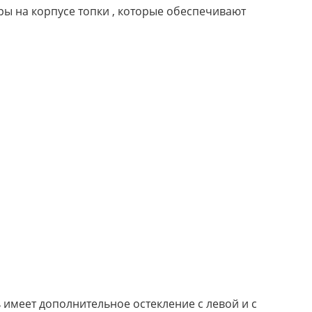
ы на корпусе топки , которые обеспечивают
ь имеет дополнительное остекление с левой и с