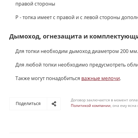
правой стороны
P - топка имеет с правой и с левой стороны допол
Дымоход, огнезащита и комплектующ
Для топки необходим дымоход диаметром 200 мм.
Для любой топки необходимо предусмотреть обл
Также могут понадобиться
важные мелочи
.
Договор заключается в момент опла
Поделиться
Политикой компании
, она ему ясна