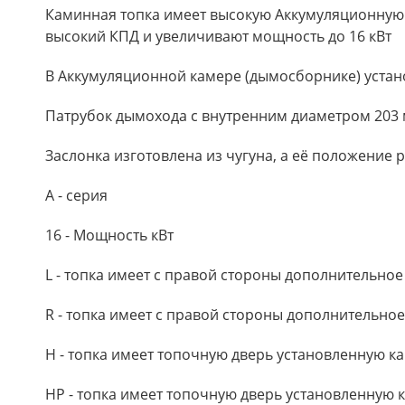
Каминная топка имеет высокую Аккумуляционную 
высокий КПД и увеличивают мощность до 16 кВт
В Аккумуляционной камере (дымосборнике) устан
Патрубок дымохода с внутренним диаметром 203
Заслонка изготовлена из чугуна, а её положение 
A - серия
16 - Мощность кВт
L - топка имеет с правой стороны дополнительное
R - топка имеет с правой стороны дополнительное
Н - топка имеет топочную дверь установленную как
HP - топка имеет топочную дверь установленную ка