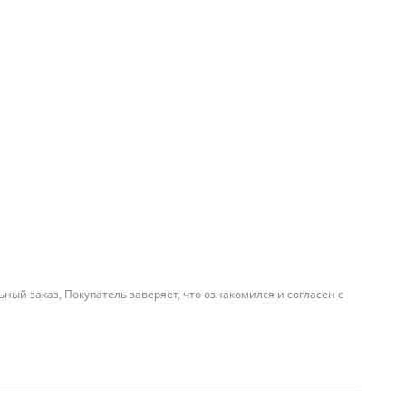
й заказ, Покупатель заверяет, что ознакомился и согласен с