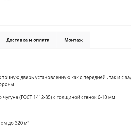
Доставка и оплата
Монтаж
почную дверь установленную как с передней , так и с за
тороны
 чугуна (ГОСТ 1412-85) с толщиной стенок 6-10 мм
ом до 320 м³