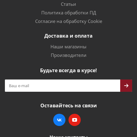
Статьи
Политика обработки ПД
Согласие на обработку Cookie
Доставка и оплата
Наши магазины
Производители
Будьте всегда в курсе!
Оставайтесь на связи