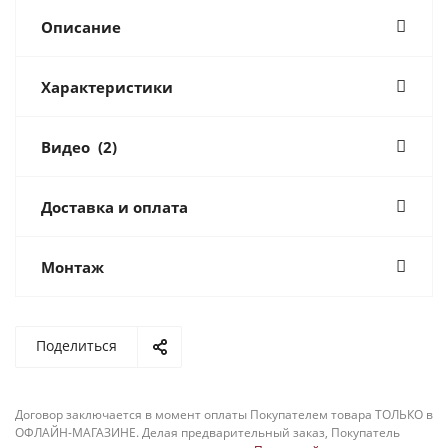
Описание
Характеристики
Видео
(2)
Доставка и оплата
Монтаж
Поделиться
Договор заключается в момент оплаты Покупателем товара ТОЛЬКО в
ОФЛАЙН-МАГАЗИНЕ. Делая предварительный заказ, Покупатель