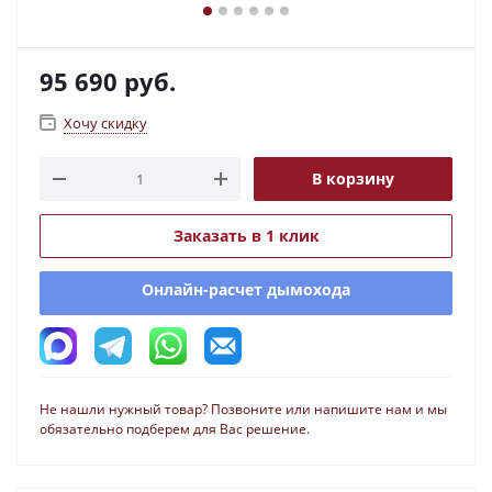
95 690
руб.
Хочу скидку
В корзину
Заказать в 1 клик
Онлайн-расчет дымохода
Не нашли нужный товар? Позвоните или напишите нам и мы
обязательно подберем для Вас решение.