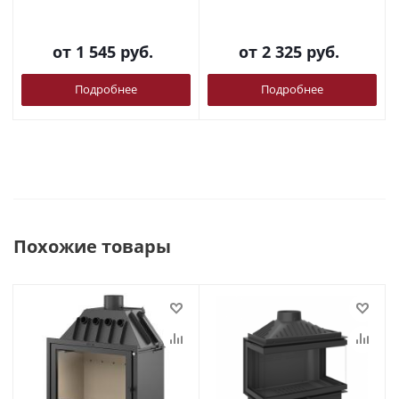
от
1 545 руб.
от
2 325 руб.
Подробнее
Подробнее
Похожие товары