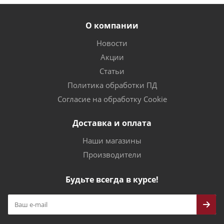
О компании
Новости
Акции
Статьи
Политика обработки ПД
Согласие на обработку Cookie
Доставка и оплата
Наши магазины
Производители
Будьте всегда в курсе!