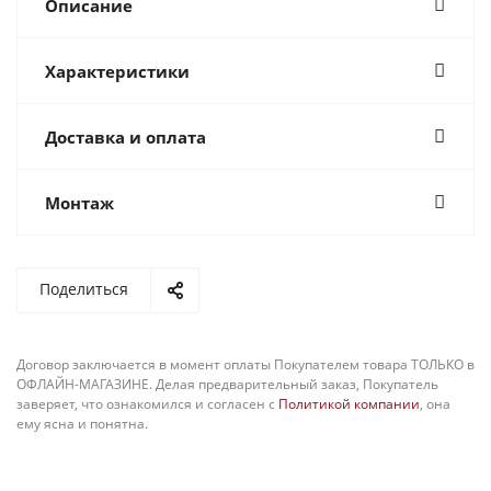
Описание
Характеристики
Доставка и оплата
Монтаж
Поделиться
Договор заключается в момент оплаты Покупателем товара ТОЛЬКО в
ОФЛАЙН-МАГАЗИНЕ. Делая предварительный заказ, Покупатель
заверяет, что ознакомился и согласен с
Политикой компании
, она
ему ясна и понятна.