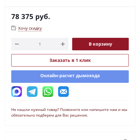
78 375
руб.
Хочу скидку
В корзину
Заказать в 1 клик
Онлайн-расчет дымохода
Не нашли нужный товар? Позвоните или напишите нам и мы
обязательно подберем для Вас решение.