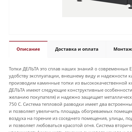
Описание
Доставка и оплата
Монтаж
Топки ДЕЛЬТА это сплав наших знаний о современных Е
удобству эксплуатации, внешнему виду и надежности к
производим каминные топки из высококачественной ко
ДЕЛЬТА имеют следующие конструктивные особенности:
желанию покупателя) и надежно защищает металлически
750 С. Система тепловой разводки имеет два встроенн
и позволяет увеличить площадь обогреваемых помещени
воздуха на горение из соседнего помещения, улицы, п
и позволяет любоваться красотой огня. Система вторич