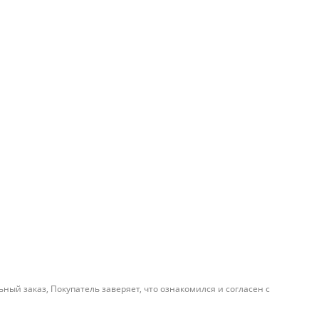
й заказ, Покупатель заверяет, что ознакомился и согласен с