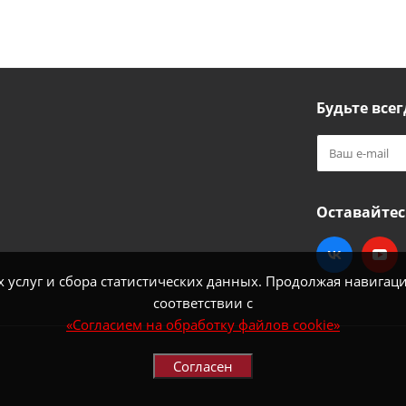
Будьте всег
Оставайтес
услуг и сбора статистических данных. Продолжая навигацию
соответствии с
«Согласием на обработку файлов cookie»
Согласен