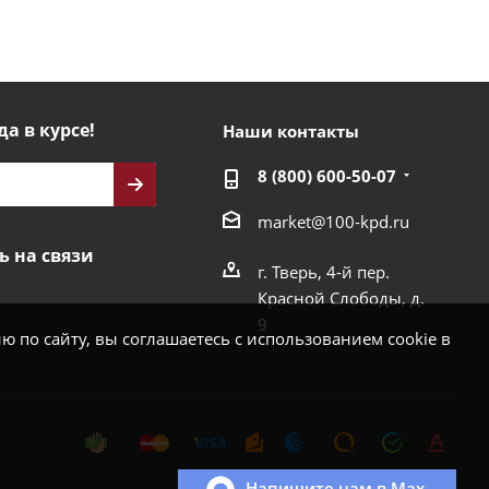
да в курсе!
Наши контакты
8 (800) 600-50-07
market@100-kpd.ru
ь на связи
г. Тверь, 4-й пер.
Красной Слободы, д.
9
 по сайту, вы соглашаетесь с использованием cookie в
Напишите нам в Max