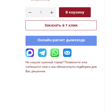
В корзину
Заказать в 1 клик
Онлайн-расчет дымохода
Не нашли нужный товар? Позвоните или
напишите нам и мы обязательно подберем для
Вас решение.