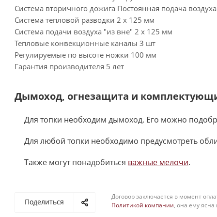
Система вторичного дожига Постоянная подача воздуха
Система тепловой разводки 2 х 125 мм
Система подачи воздуха "из вне" 2 х 125 мм
Тепловые конвекционные каналы 3 шт
Регулируемые по высоте ножки 100 мм
Гарантия производителя 5 лет
Дымоход, огнезащита и комплектующ
Для топки необходим дымоход. Его можно подобр
Для любой топки необходимо предусмотреть обл
Также могут понадобиться
важные мелочи
.
Договор заключается в момент опла
Поделиться
Политикой компании
, она ему ясна