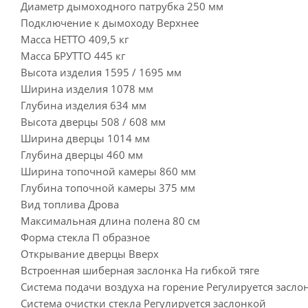
Диаметр дымоходного патрубка 250 мм
Подключение к дымоходу Верхнее
Масса НЕТТО 409,5 кг
Масса БРУТТО 445 кг
Высота изделия 1595 / 1695 мм
Ширина изделия 1078 мм
Глубина изделия 634 мм
Высота дверцы 508 / 608 мм
Ширина дверцы 1014 мм
Глубина дверцы 460 мм
Ширина топочной камеры 860 мм
Глубина топочной камеры 375 мм
Вид топлива Дрова
Максимальная длина полена 80 см
Форма стекла П образное
Открывание дверцы Вверх
Встроенная шиберная заслонка На гибкой тяге
Система подачи воздуха на горение Регулируется засло
Система очистки стекла Регулируется заслонкой