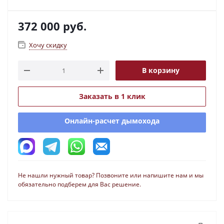
372 000
руб.
Хочу скидку
В корзину
Заказать в 1 клик
Онлайн-расчет дымохода
Не нашли нужный товар? Позвоните или напишите нам и мы
обязательно подберем для Вас решение.