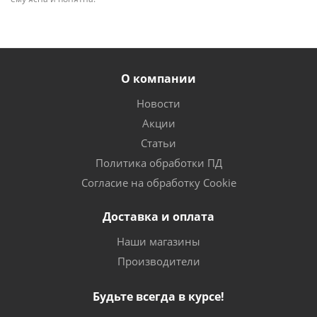
О компании
Новости
Акции
Статьи
Политика обработки ПД
Согласие на обработку Cookie
Доставка и оплата
Наши магазины
Производители
Будьте всегда в курсе!