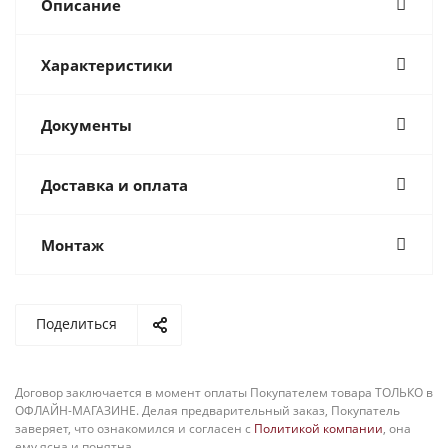
Описание
Характеристики
Документы
Доставка и оплата
Монтаж
Поделиться
Договор заключается в момент оплаты Покупателем товара ТОЛЬКО в
ОФЛАЙН-МАГАЗИНЕ. Делая предварительный заказ, Покупатель
заверяет, что ознакомился и согласен с
Политикой компании
, она
ему ясна и понятна.