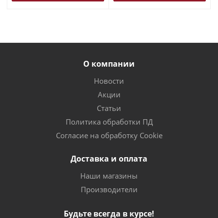
О компании
Новости
Акции
Статьи
Политика обработки ПД
Согласие на обработку Cookie
Доставка и оплата
Наши магазины
Производители
Будьте всегда в курсе!