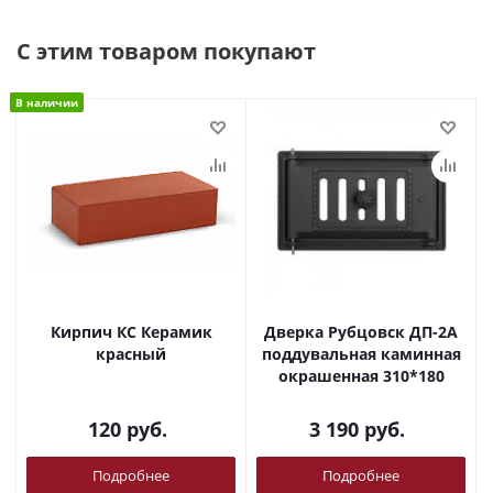
С этим товаром покупают
В наличии
Кирпич КС Керамик
Дверка Рубцовск ДП-2А
красный
поддувальная каминная
окрашенная 310*180
120
руб.
3 190
руб.
Подробнее
Подробнее