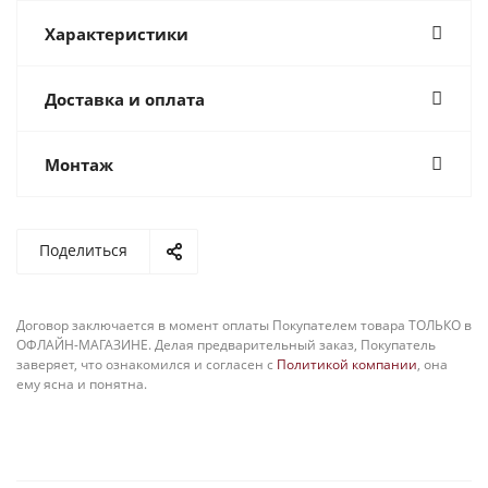
Характеристики
Доставка и оплата
Монтаж
Поделиться
Договор заключается в момент оплаты Покупателем товара ТОЛЬКО в
ОФЛАЙН-МАГАЗИНЕ. Делая предварительный заказ, Покупатель
заверяет, что ознакомился и согласен с
Политикой компании
, она
ему ясна и понятна.