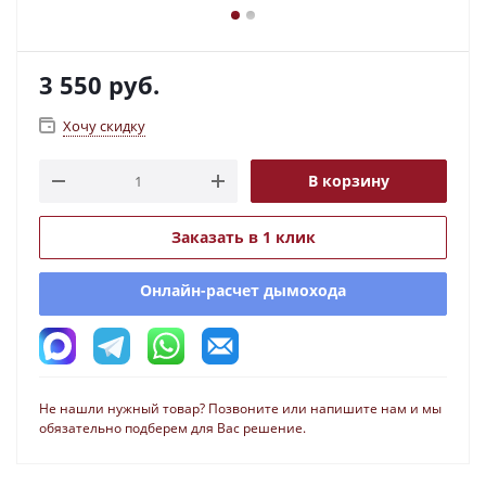
3 550
руб.
Хочу скидку
В корзину
Заказать в 1 клик
Онлайн-расчет дымохода
Не нашли нужный товар? Позвоните или напишите нам и мы
обязательно подберем для Вас решение.