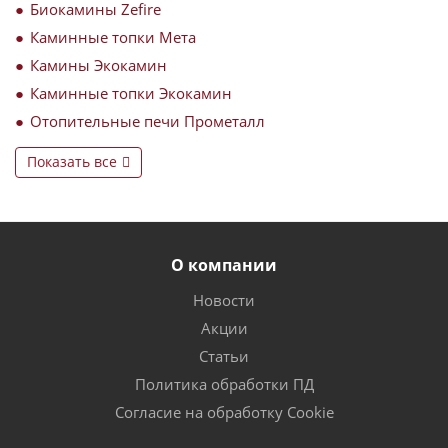
Биокамины Zefire
Каминные топки Мета
Камины Экокамин
Каминные топки Экокамин
Отопительные печи Прометалл
Показать все
О компании
Новости
Акции
Статьи
Политика обработки ПД
Согласие на обработку Cookie