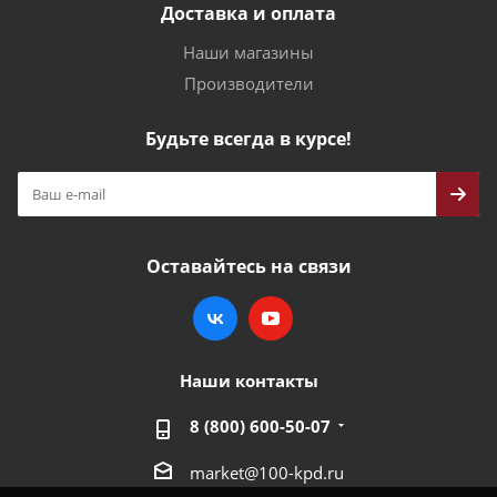
Доставка и оплата
Наши магазины
Производители
Будьте всегда в курсе!
Оставайтесь на связи
Наши контакты
8 (800) 600-50-07
market@100-kpd.ru