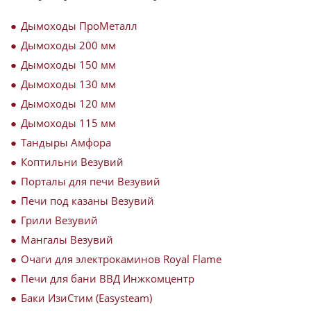
Дымоходы ПроМеталл
Дымоходы 200 мм
Дымоходы 150 мм
Дымоходы 130 мм
Дымоходы 120 мм
Дымоходы 115 мм
Тандыры Амфора
Коптильни Везувий
Порталы для печи Везувий
Печи под казаны Везувий
Грили Везувий
Мангалы Везувий
Очаги для электрокаминов Royal Flame
Печи для бани ВВД Инжкомцентр
Баки ИзиСтим (Easysteam)