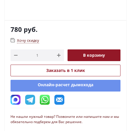
780
руб.
Хочу скидку
В корзину
Заказать в 1 клик
Онлайн-расчет дымохода
Не нашли нужный товар? Позвоните или напишите нам и мы
обязательно подберем для Вас решение.