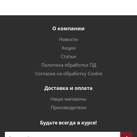
О компании
Новости
Акции
Статьи
Политика обработки ПД
Согласие на обработку Cookie
Доставка и оплата
Наши магазины
Производители
Будьте всегда в курсе!