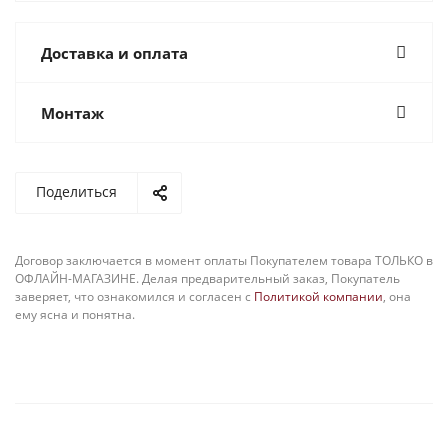
Доставка и оплата
Монтаж
Поделиться
Договор заключается в момент оплаты Покупателем товара ТОЛЬКО в
ОФЛАЙН-МАГАЗИНЕ. Делая предварительный заказ, Покупатель
заверяет, что ознакомился и согласен с
Политикой компании
, она
ему ясна и понятна.