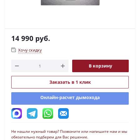
14 990
руб.
Хочу скидку
В корзину
Заказать в 1 клик
Онлайн-расчет дымохода
Не нашли нужный товар? Позвоните или напишите нам и мы
обязательно подберем для Вас решение.