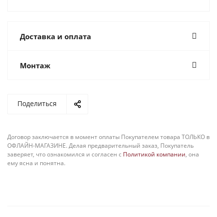
Доставка и оплата
Монтаж
Поделиться
Договор заключается в момент оплаты Покупателем товара ТОЛЬКО в
ОФЛАЙН-МАГАЗИНЕ. Делая предварительный заказ, Покупатель
заверяет, что ознакомился и согласен с
Политикой компании
, она
ему ясна и понятна.