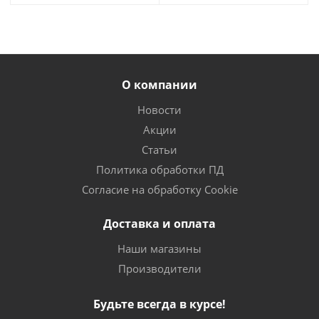
О компании
Новости
Акции
Статьи
Политика обработки ПД
Согласие на обработку Cookie
Доставка и оплата
Наши магазины
Производители
Будьте всегда в курсе!