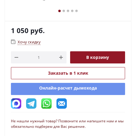
1 050
руб.
Хочу скидку
В корзину
Заказать в 1 клик
Онлайн-расчет дымохода
Не нашли нужный товар? Позвоните или напишите нам и мы
обязательно подберем для Вас решение.