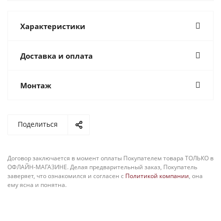
Характеристики
Доставка и оплата
Монтаж
Поделиться
Договор заключается в момент оплаты Покупателем товара ТОЛЬКО в
ОФЛАЙН-МАГАЗИНЕ. Делая предварительный заказ, Покупатель
заверяет, что ознакомился и согласен с
Политикой компании
, она
ему ясна и понятна.