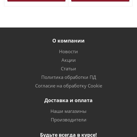
О компании
Новости
Акции
Статьи
Политика обработки ПД
Согласие на обработку Cookie
Доставка и оплата
Наши магазины
Производители
Будьте всегда в курсе!