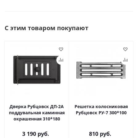
С этим товаром покупают
Дверка Рубцовск ДП-2А
Решетка колосниковая
поддувальная каминная
Рубцовск РУ-7 300*100
окрашенная 310*180
3 190
руб.
810
руб.