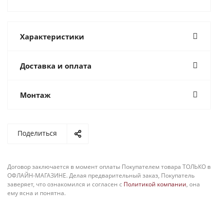
Характеристики
Доставка и оплата
Монтаж
Поделиться
Договор заключается в момент оплаты Покупателем товара ТОЛЬКО в
ОФЛАЙН-МАГАЗИНЕ. Делая предварительный заказ, Покупатель
заверяет, что ознакомился и согласен с
Политикой компании
, она
ему ясна и понятна.