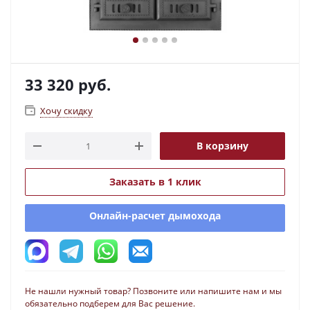
33 320
руб.
Хочу скидку
В корзину
Заказать в 1 клик
Онлайн-расчет дымохода
Не нашли нужный товар? Позвоните или напишите нам и мы
обязательно подберем для Вас решение.