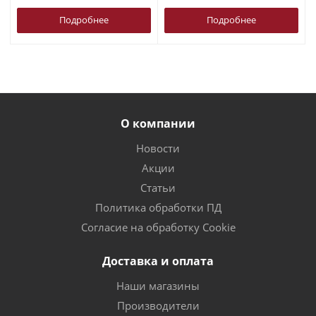
Подробнее
Подробнее
О компании
Новости
Акции
Статьи
Политика обработки ПД
Согласие на обработку Cookie
Доставка и оплата
Наши магазины
Производители