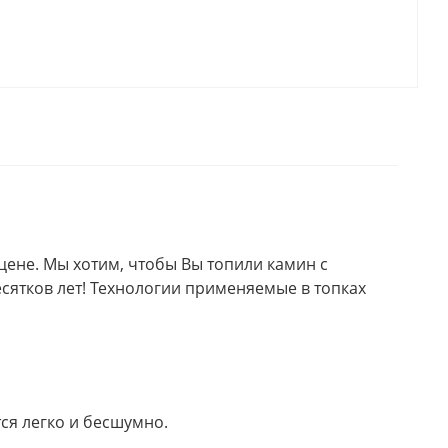
цене. Мы хотим, чтобы Вы топили камин с
есятков лет! Технологии применяемые в топках
ся легко и бесшумно.