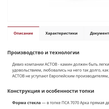
Описание
Характеристики
Докумен
Производство и технологии
Девиз компании АСТОВ - камин должен быть легки
удовольствием, любовались на него так долго, ка
АСТОВ не уступают Европейским производителям, 
Конструкция и особенности топки
Форма стекла
— в топке ПСА 7070 Арка прямая д