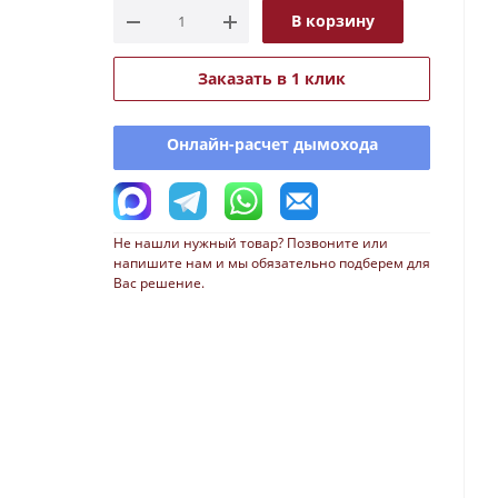
В корзину
Заказать в 1 клик
Онлайн-расчет дымохода
Не нашли нужный товар? Позвоните или
напишите нам и мы обязательно подберем для
Вас решение.